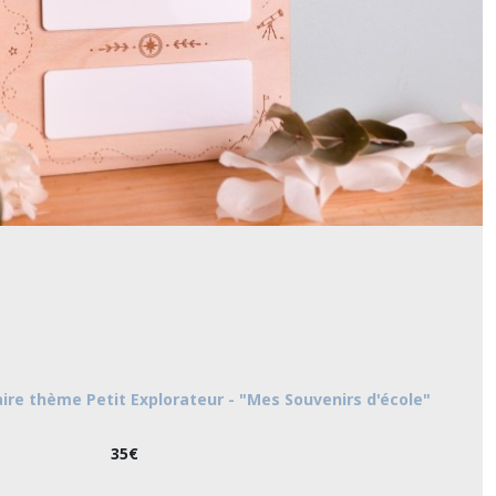
ire thème Petit Explorateur - "Mes Souvenirs d'école"
35
€