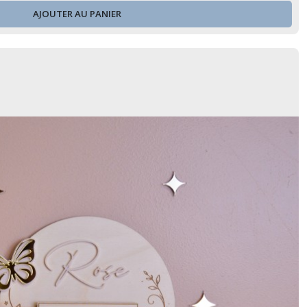
AJOUTER AU PANIER