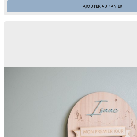
AJOUTER AU PANIER