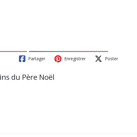
Partager
Enregistrer
Poster
ins du Père Noël