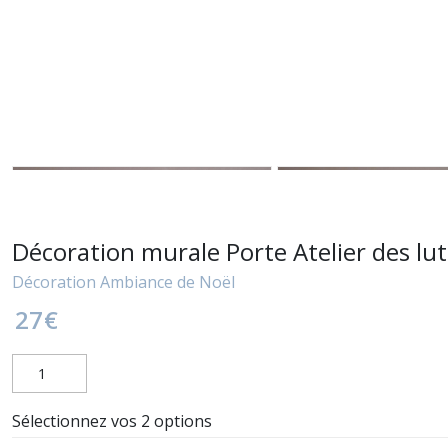
Décoration murale Porte Atelier des lut
Décoration Ambiance de Noël
27
€
Sélectionnez vos 2 options