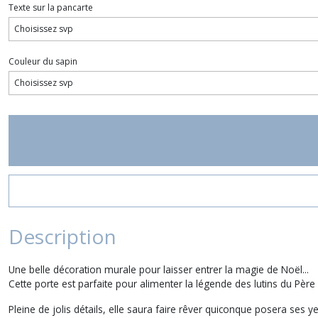
Texte sur la pancarte
Couleur du sapin
Description
Une belle décoration murale pour laisser entrer la magie de Noël...
Cette porte est parfaite pour alimenter la légende des lutins du Père 
Pleine de jolis détails, elle saura faire rêver quiconque posera ses y