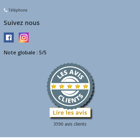
Téléphone
Suivez nous
Note globale : 5/5
3590 avis clients