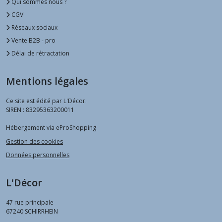
Qui sommes nous ?
CGV
Réseaux sociaux
Vente B2B - pro
Délai de rétractation
Mentions légales
Ce site est édité par L'Décor.
SIREN : 83295363200011
Hébergement via eProShopping
Gestion des cookies
Données personnelles
L'Décor
47 rue principale
67240
SCHIRRHEIN