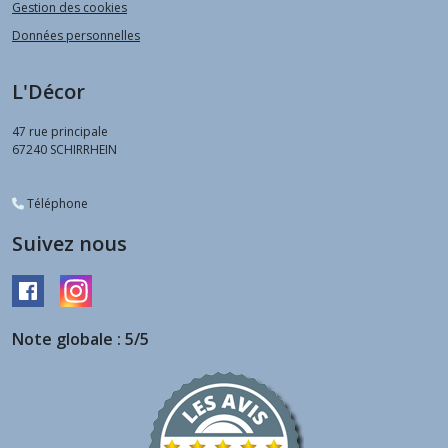
Gestion des cookies
Données personnelles
L'Décor
47 rue principale
67240
SCHIRRHEIN
Téléphone
Suivez nous
Note globale : 5/5