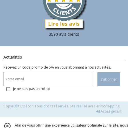
3590 avis clients
Actualités
Recevez un code promo de 5% en vous abonnant à nos actualités.
S'abonner
Je ne suis pas un robot
Copyright L'Décor. Tous droits réservés. Site réalisé avec
eProShopping
Accès gérant
Afin de vous offrir une expérience utilisateur optimale sur le site, nous