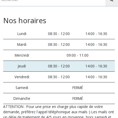
Nos horaires
Lundi
08:30 - 12:00
14:00 - 16:30
Mardi
08:30 - 12:00
14:00 - 16:30
Mercredi
09:00 - 11:00
Jeudi
08:30 - 12:00
14:00 - 16:30
Vendredi
08:30 - 12:00
14:00 - 16:30
Samedi
FERMÉ
Dimanche
FERMÉ
ATTENTION : Pour une prise en charge plus rapide de votre
demande, préférez l'appel téléphonique aux mails :) Les mails ont
un délai de traitement de 4/5 jours en moyenne, hors samedi et