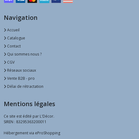
Navigation
Accueil
Catalogue
Contact
Qui sommes nous ?
CGV
Réseaux sociaux
Vente B2B - pro
Délai de rétractation
Mentions légales
Ce site est édité par L'Décor.
SIREN : 83295363200011
Hébergement via eProShopping