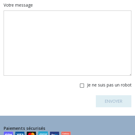
Votre message
Je ne suis pas un robot
ENVOYER
Paiements sécurisés