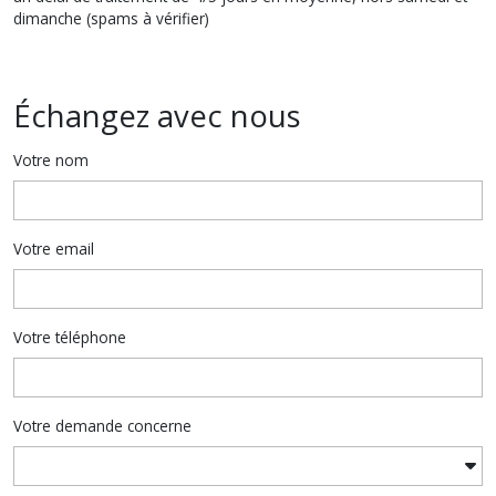
dimanche (spams à vérifier)
Échangez avec nous
Votre nom
Votre email
Votre téléphone
Votre demande concerne