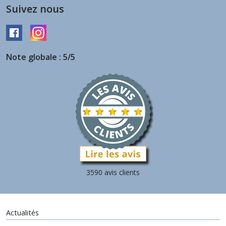
Suivez nous
Note globale : 5/5
3590 avis clients
Actualités