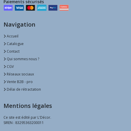
Paiements sécurisés
Navigation
Accueil
Catalogue
Contact
Qui sommes nous ?
CGV
Réseaux sociaux
Vente B2B - pro
Délai de rétractation
Mentions légales
Ce site est édité par L'Décor.
SIREN : 83295363200011