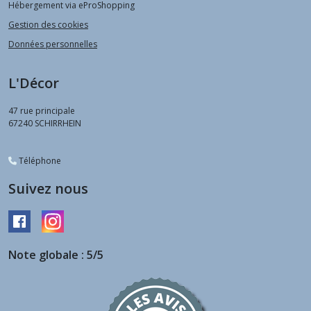
Hébergement via eProShopping
Gestion des cookies
Données personnelles
L'Décor
47 rue principale
67240
SCHIRRHEIN
Téléphone
Suivez nous
Note globale : 5/5