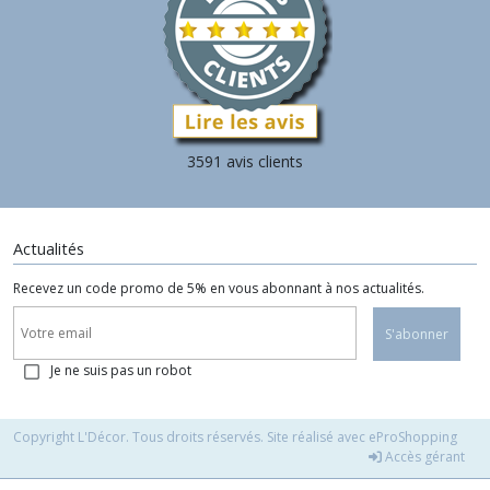
3591 avis clients
Actualités
Recevez un code promo de 5% en vous abonnant à nos actualités.
S'abonner
Je ne suis pas un robot
Copyright L'Décor. Tous droits réservés. Site réalisé avec
eProShopping
Accès gérant