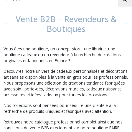
Vente B2B – Revendeurs &
Boutiques
Vous êtes une boutique, un concept store, une librairie, une
boutique cadeaux ou un revendeur à la recherche de créations
originales et fabriquées en France ?
Découvrez notre univers de cadeaux personnalisés et décorations
artisanales disponibles à la vente en gros pour les professionnels.
Nous proposons une sélection de créations tendance fabriquées
avec soin : porte-clés, décorations murales, cadeaux naissance,
accessoires et idées cadeaux pour toutes les occasions.
Nos collections sont pensées pour séduire une clientèle à la
recherche de produits uniques et fabriqués avec attention.
Retrouvez notre catalogue professionnel complet ainsi que nos
conditions de vente B2B directement sur notre boutique FAIRE :