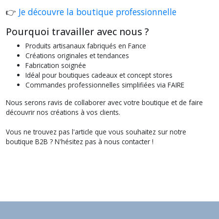
👉
Je découvre la boutique professionnelle
Pourquoi travailler avec nous ?
Produits artisanaux fabriqués en Fance
Créations originales et tendances
Fabrication soignée
Idéal pour boutiques cadeaux et concept stores
Commandes professionnelles simplifiées via FAIRE
Nous serons ravis de collaborer avec votre boutique et de faire
découvrir nos créations à vos clients.
Vous ne trouvez pas l'article que vous souhaitez sur notre
boutique B2B ? N'hésitez pas à nous contacter !