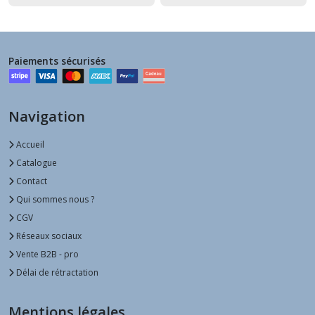
Paiements sécurisés
Navigation
Accueil
Catalogue
Contact
Qui sommes nous ?
CGV
Réseaux sociaux
Vente B2B - pro
Délai de rétractation
Mentions légales