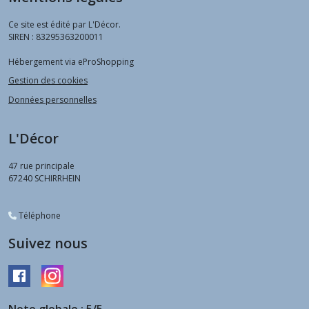
Ce site est édité par L'Décor.
SIREN : 83295363200011
Hébergement via eProShopping
Gestion des cookies
Données personnelles
L'Décor
47 rue principale
67240
SCHIRRHEIN
Téléphone
Suivez nous
Note globale : 5/5