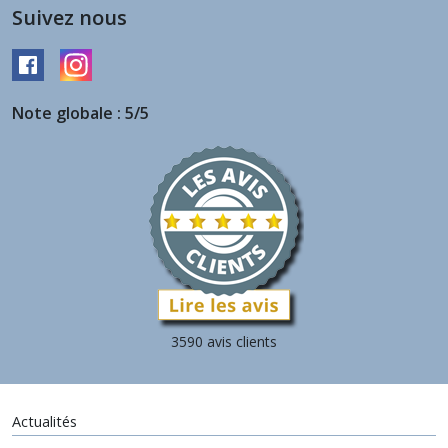
Suivez nous
Note globale : 5/5
3590 avis clients
Actualités