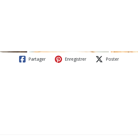
Partager
Enregistrer
Poster