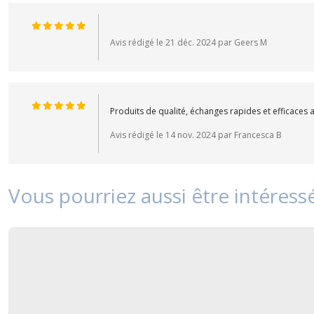
Avis rédigé le 21 déc. 2024 par Geers M
Produits de qualité, échanges rapides et efficaces a
Avis rédigé le 14 nov. 2024 par Francesca B
Vous pourriez aussi être intéress