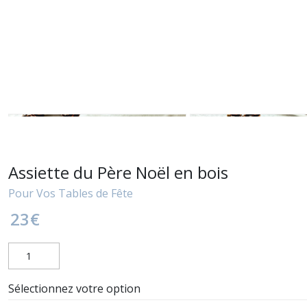
Assiette du Père Noël en bois
Pour Vos Tables de Fête
23
€
Sélectionnez votre option