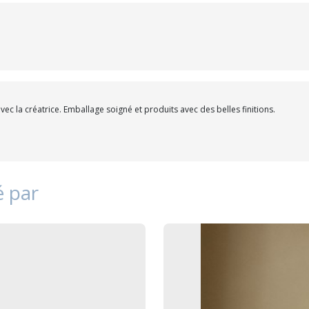
vec la créatrice. Emballage soigné et produits avec des belles finitions.
é par