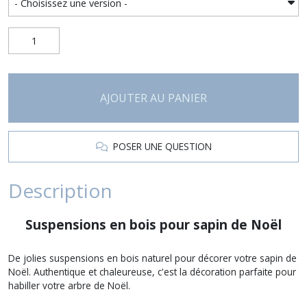
AJOUTER AU PANIER
POSER UNE QUESTION
Description
Suspensions en bois pour sapin de Noël
De jolies suspensions en bois naturel pour décorer votre sapin de
Noël. Authentique et chaleureuse, c'est la décoration parfaite pour
habiller votre arbre de Noël.