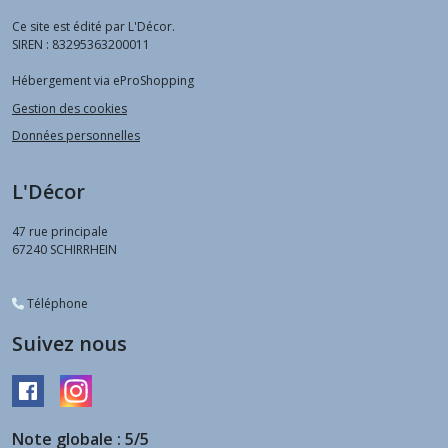
Ce site est édité par L'Décor.
SIREN : 83295363200011
Hébergement via eProShopping
Gestion des cookies
Données personnelles
L'Décor
47 rue principale
67240
SCHIRRHEIN
Téléphone
Suivez nous
Note globale : 5/5