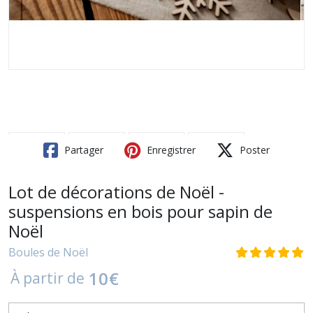
Partager
Enregistrer
Poster
Lot de décorations de Noël -
suspensions en bois pour sapin de
Noël
Boules de Noël
10
€
À partir de