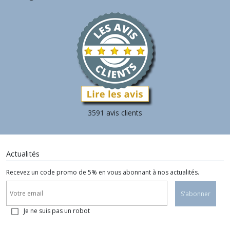
3591 avis clients
Actualités
Recevez un code promo de 5% en vous abonnant à nos actualités.
S'abonner
Je ne suis pas un robot