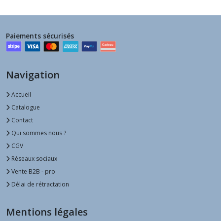
Paiements sécurisés
Navigation
Accueil
Catalogue
Contact
Qui sommes nous ?
CGV
Réseaux sociaux
Vente B2B - pro
Délai de rétractation
Mentions légales