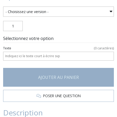
Sélectionnez votre option
Texte
(
0
caractères)
AJOUTER AU PANIER
POSER UNE QUESTION
Description