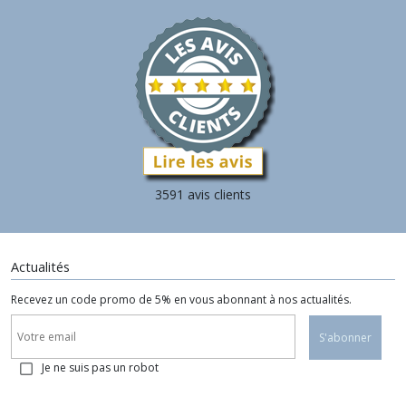
3591 avis clients
Actualités
Recevez un code promo de 5% en vous abonnant à nos actualités.
S'abonner
Je ne suis pas un robot