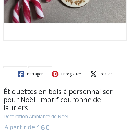
Partager
Enregistrer
Poster
Étiquettes en bois à personnaliser
pour Noël - motif couronne de
lauriers
Décoration Ambiance de Noël
16
€
À partir de