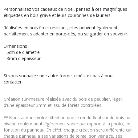
Personnalisez vos cadeaux de Noël, pensez à ces magnifiques
étiquettes en bois gravé et leurs couronnes de lauriers.
Réalisées en bois fin et résistant, elles peuvent également
parfaitement s'adapter en porte-clés, ou se garder en souvenir.
Dimensions :
- 5cm de diamètre
- 3mm d'épaisseur.
Si vous souhaitez une autre forme, n'hésitez pas à nous
contacter.
Création sur-mesure réalisée avec du bois de peuplier,
léger
,
d'une épaisseur 3mm et issu de forêts controlées.
** Nous attirons votre attention que le rendu final sur du bois au
niveau couleur peut légèrement varier par rapport à la photo, en
fonction du panneau. En effet, chaque création sera différente car
chaque panneau a ses variations de teinte, son veinage, ses