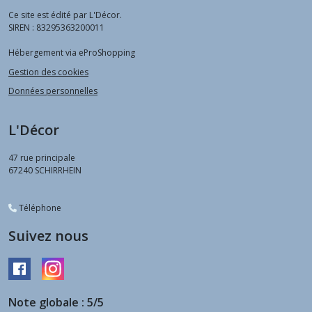
Ce site est édité par L'Décor.
SIREN : 83295363200011
Hébergement via eProShopping
Gestion des cookies
Données personnelles
L'Décor
47 rue principale
67240
SCHIRRHEIN
Téléphone
Suivez nous
Note globale : 5/5