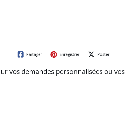
Partager
Enregistrer
Poster
our vos demandes personnalisées ou vos 