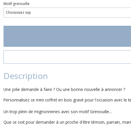
Motif grenouille
Description
Une jolie demande à faire ? Ou une bonne nouvelle à annoncer ?
Personnalisez ce mini coffret en bois gravé pour l'occasion avec le te
Un trop plein de mignonneries avec son motif Grenouille...
Que ce soit pour demander à un proche d'être témoin, parrain, mar