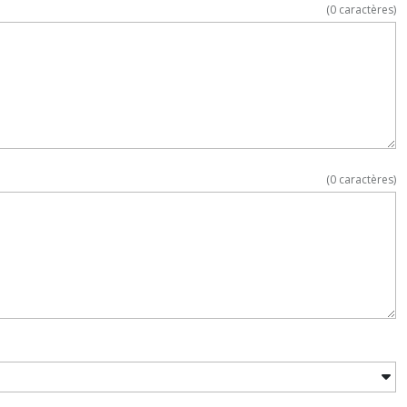
(
0
caractères)
(
0
caractères)