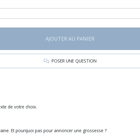
AJOUTER AU PANIER
POSER UNE QUESTION
xte de votre choix.
raine. Et pourquoi pas pour annoncer une grossesse ?