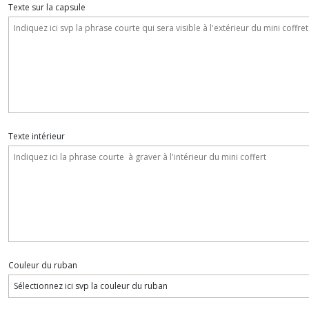
Texte sur la capsule
Texte intérieur
Couleur du ruban