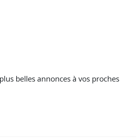
plus belles annonces à vos proches