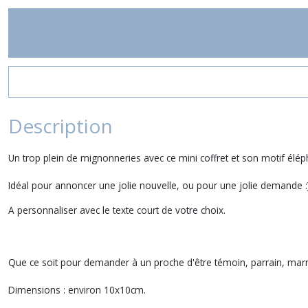
Description
Un trop plein de mignonneries avec ce mini coffret et son motif élé
Idéal pour annoncer une jolie nouvelle, ou pour une jolie demande :
A personnaliser avec le texte court de votre choix.
Que ce soit pour demander à un proche d'être témoin, parrain, mar
Dimensions : environ 10x10cm.