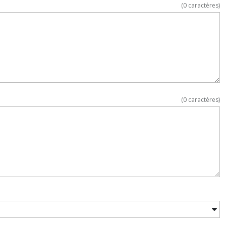
(
0
caractères)
(
0
caractères)