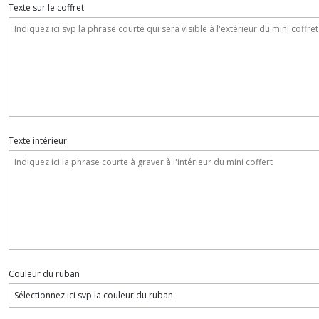
Texte sur le coffret
Texte intérieur
Couleur du ruban