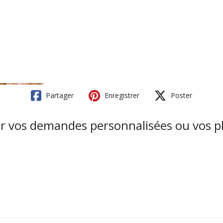
Partager
Enregistrer
Poster
r vos demandes personnalisées ou vos pl