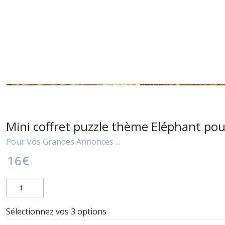
Mini coffret puzzle thème Eléphant pou
Pour Vos Grandes Annonces ...
16
€
Sélectionnez vos 3 options