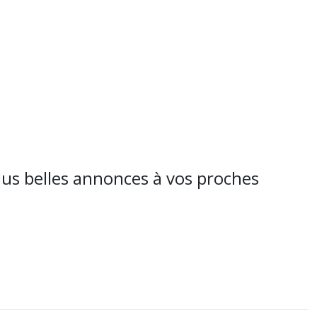
us belles annonces à vos proches