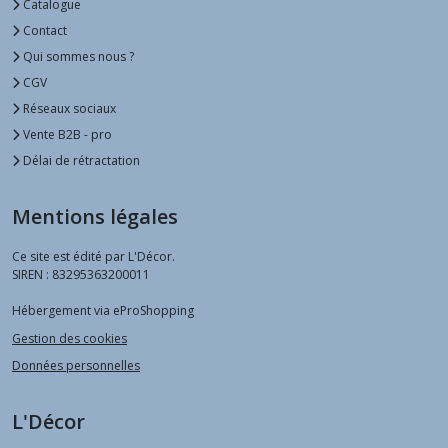
Catalogue
Contact
Qui sommes nous ?
CGV
Réseaux sociaux
Vente B2B - pro
Délai de rétractation
Mentions légales
Ce site est édité par L'Décor.
SIREN : 83295363200011
Hébergement via eProShopping
Gestion des cookies
Données personnelles
L'Décor