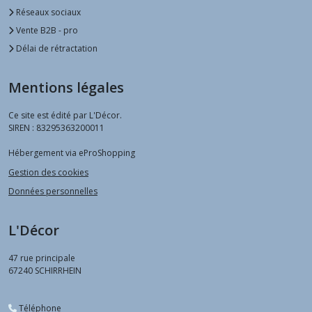
Réseaux sociaux
Vente B2B - pro
Délai de rétractation
Mentions légales
Ce site est édité par L'Décor.
SIREN : 83295363200011
Hébergement via eProShopping
Gestion des cookies
Données personnelles
L'Décor
47 rue principale
67240
SCHIRRHEIN
Téléphone