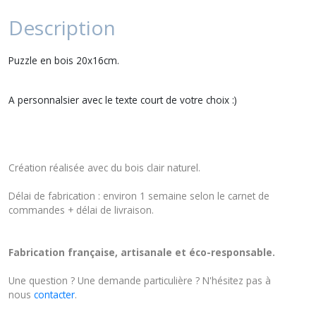
Description
Puzzle en bois 20x16cm.
A personnalsier avec le texte court de votre choix :)
Création réalisée avec du bois clair naturel.
Délai de fabrication : environ 1 semaine selon le carnet de
commandes + délai de livraison.
Fabrication française, artisanale et éco-responsable.
Une question ? Une demande particulière ? N'hésitez pas à
nous
contacter
.