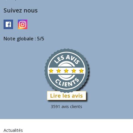
Suivez nous
Note globale : 5/5
3591 avis clients
Actualités