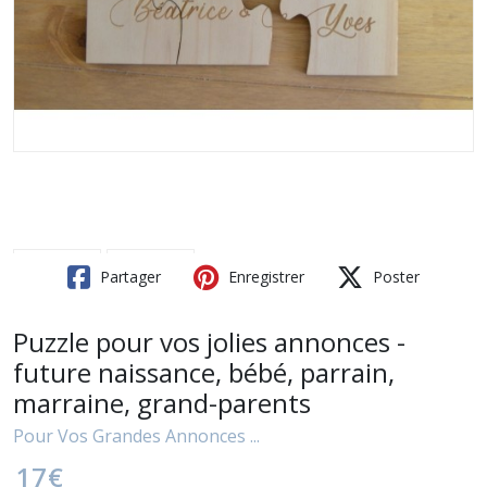
Partager
Enregistrer
Poster
Puzzle pour vos jolies annonces -
future naissance, bébé, parrain,
marraine, grand-parents
Pour Vos Grandes Annonces ...
17
€