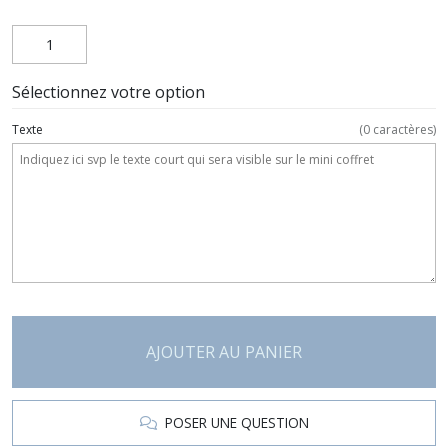
Sélectionnez votre option
Texte
(
0
caractères)
AJOUTER AU PANIER
POSER UNE QUESTION