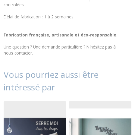
controlées.
Délai de fabrication : 1 à 2 semaines.
Fabrication française, artisanale et éco-responsable.
Une question ? Une demande particulière ? N'hésitez pas à
nous
contacter
.
Vous pourriez aussi être
intéressé par