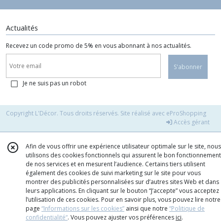
Actualités
Recevez un code promo de 5% en vous abonnant à nos actualités.
S'abonner
Je ne suis pas un robot
Copyright L'Décor. Tous droits réservés. Site réalisé avec
eProShopping
Accès gérant
Afin de vous offrir une expérience utilisateur optimale sur le site, nous
utilisons des cookies fonctionnels qui assurent le bon fonctionnement
de nos services et en mesurent l’audience. Certains tiers utilisent
également des cookies de suivi marketing sur le site pour vous
montrer des publicités personnalisées sur d’autres sites Web et dans
leurs applications. En cliquant sur le bouton “J’accepte” vous acceptez
l’utilisation de ces cookies. Pour en savoir plus, vous pouvez lire notre
page
“Informations sur les cookies”
ainsi que notre
“Politique de
confidentialité“
. Vous pouvez ajuster vos préférences
ici
.