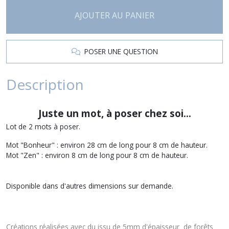
AJOUTER AU PANIER
POSER UNE QUESTION
Description
Juste un mot, à poser chez soi...
Lot de 2 mots à poser.
Mot "Bonheur" : environ 28 cm de long pour 8 cm de hauteur.
Mot "Zen" : environ 8 cm de long pour 8 cm de hauteur.
Disponible dans d'autres dimensions sur demande.
Créations réalisées avec du issu de 5mm d'épaisseur de forêts