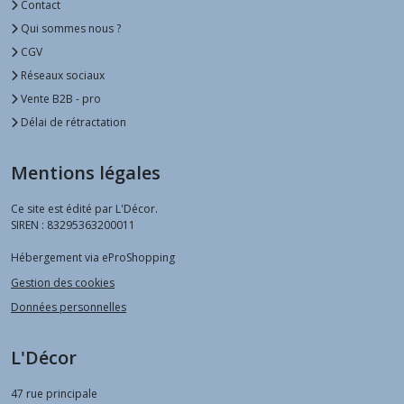
Contact
Qui sommes nous ?
CGV
Réseaux sociaux
Vente B2B - pro
Délai de rétractation
Mentions légales
Ce site est édité par L'Décor.
SIREN : 83295363200011
Hébergement via eProShopping
Gestion des cookies
Données personnelles
L'Décor
47 rue principale