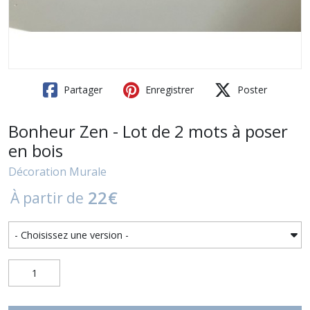
Partager
Enregistrer
Poster
Bonheur Zen - Lot de 2 mots à poser
en bois
Décoration Murale
22
€
À partir de