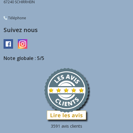
67240
SCHIRRHEIN
Téléphone
Suivez nous
Note globale : 5/5
3591 avis clients