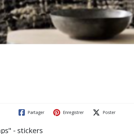
Partager
Enregistrer
Poster
ps" - stickers