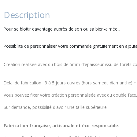
Description
Pour se blottir davantage auprès de son ou sa bien-aimée...
Possibilité de personnaliser votre commande gratuitement en ajouta
Création réalisée avec du bois de 5mm d'épaisseur issu de forêts co
Délai de fabrication : 3 à 5 jours ouvrés (hors samedi, diamanche) + d
Vous pouvez fixer votre création personnalisée avec du double face,
Sur demande, possibilité d'avoir une taille supérieure.
Fabrication française, artisanale et éco-responsable.