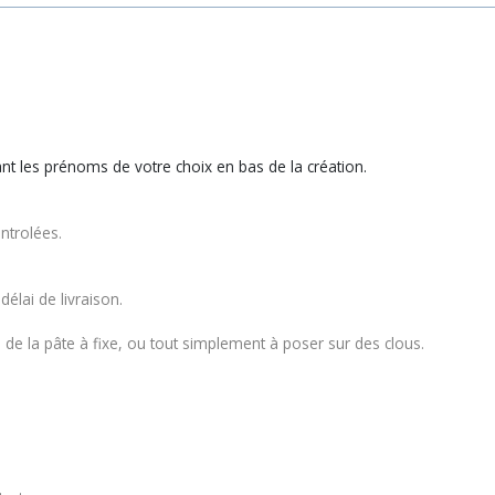
nt les prénoms de votre choix en bas de la création.
ntrolées.
élai de livraison.
 de la pâte à fixe, ou tout simplement à poser sur des clous.