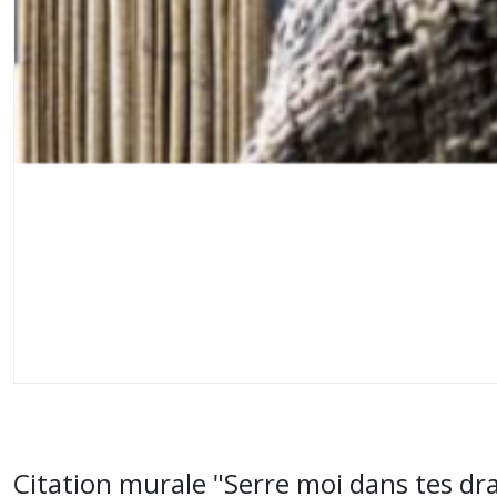
Citation murale "Serre moi dans tes dra