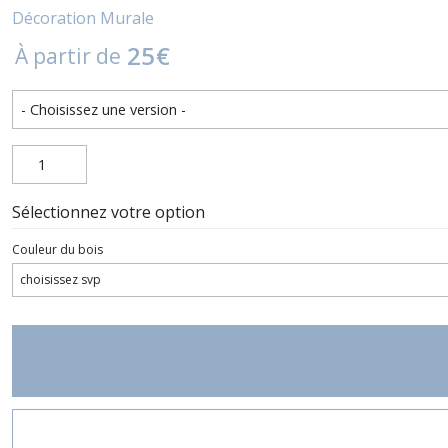
Décoration Murale
25
€
À partir de
Sélectionnez votre option
Couleur du bois