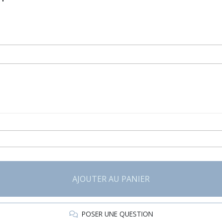
AJOUTER AU PANIER
POSER UNE QUESTION