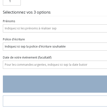
Sélectionnez vos 3 options
Prénoms
Police d'écriture
Date de votre événement
(facultatif)