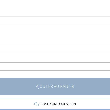
AJOUTER AU PANIER
POSER UNE QUESTION