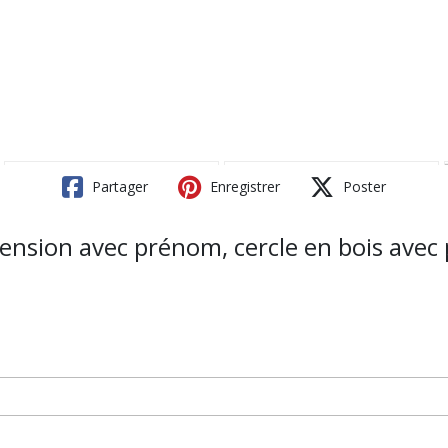
Partager
Enregistrer
Poster
ension avec prénom, cercle en bois avec