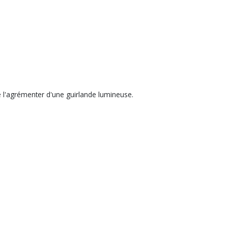
t de l'agrémenter d'une guirlande lumineuse.