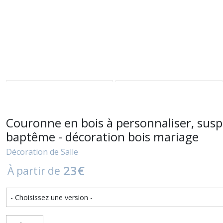
Couronne en bois à personnaliser, susp
baptême - décoration bois mariage
Décoration de Salle
23
€
À partir de