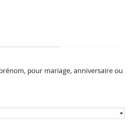
 prénom, pour mariage, anniversaire ou