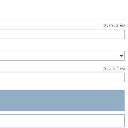
(
0
caractères)
(
0
caractères)