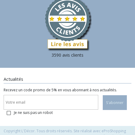
3590 avis clients
Actualités
Recevez un code promo de 5% en vous abonnant à nos actualités.
S'abonner
Je ne suis pas un robot
Copyright L'Décor. Tous droits réservés. Site réalisé avec
eProShopping