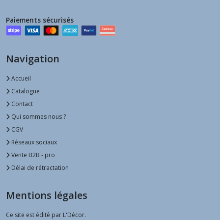
Paiements sécurisés
Navigation
Accueil
Catalogue
Contact
Qui sommes nous ?
CGV
Réseaux sociaux
Vente B2B - pro
Délai de rétractation
Mentions légales
Ce site est édité par L'Décor.