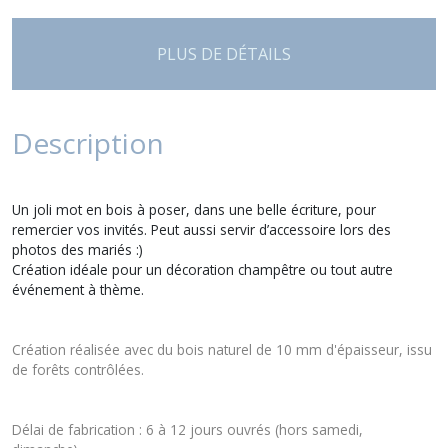
PLUS DE DÉTAILS
Description
Un joli mot en bois à poser, dans une belle écriture, pour
remercier vos invités. Peut aussi servir d’accessoire lors des
photos des mariés :)
Création idéale pour un décoration champêtre ou tout autre
événement à thème.
Création réalisée avec du bois naturel de 10 mm d'épaisseur, issu
de forêts contrôlées.
Délai de fabrication : 6 à 12 jours ouvrés (hors samedi,