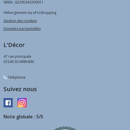
SIREN : 83295363200011
Hébergement via eProShopping
Gestion des cookies
Données personnelles
L'Décor
47 rue principale
67240
SCHIRRHEIN
Téléphone
Suivez nous
Note globale : 5/5