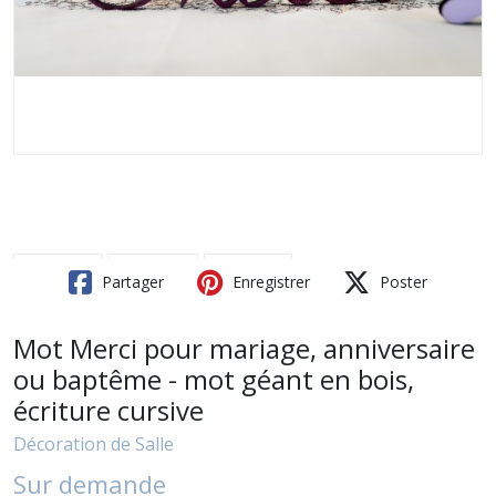
Partager
Enregistrer
Poster
Mot Merci pour mariage, anniversaire
ou baptême - mot géant en bois,
écriture cursive
Décoration de Salle
Sur demande