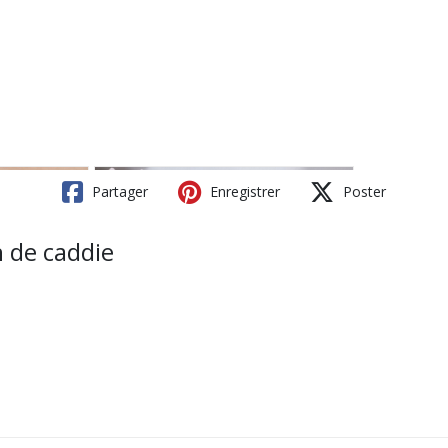
Partager
Enregistrer
Poster
n de caddie