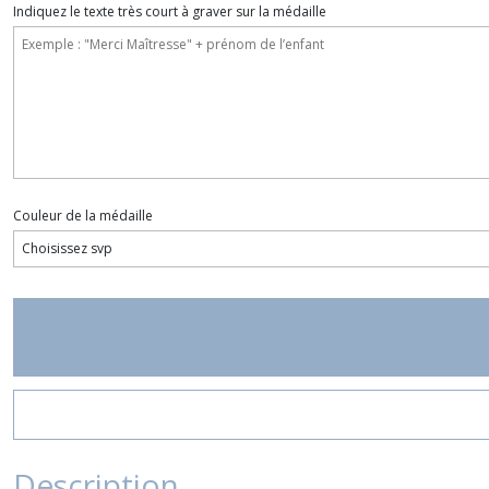
Indiquez le texte très court à graver sur la médaille
Couleur de la médaille
Description