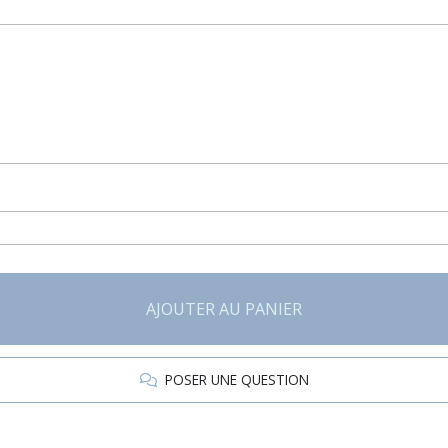
AJOUTER AU PANIER
POSER UNE QUESTION