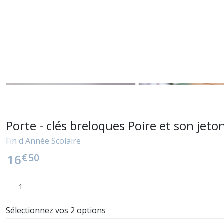
Porte - clés breloques Poire et son jeto
Fin d'Année Scolaire
€
50
16
Sélectionnez vos 2 options