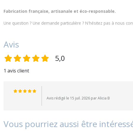
Fabrication française, artisanale et éco-responsable.
Une question ? Une demande particulière ? N'hésitez pas à nous
con
Avis
5,0
1 avis client
Avis rédigé le 15 juil. 2026 par Alicia B
Vous pourriez aussi être intéress