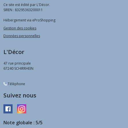
Ce site est édité par L'Décor.
SIREN : 83295363200011
Hébergement via eProShopping
Gestion des cookies
Données personnelles
L'Décor
47 rue principale
67240
SCHIRRHEIN
Téléphone
Suivez nous
Note globale : 5/5