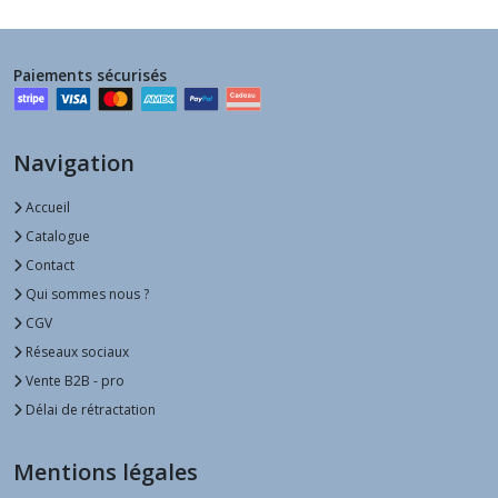
Paiements sécurisés
Navigation
Accueil
Catalogue
Contact
Qui sommes nous ?
CGV
Réseaux sociaux
Vente B2B - pro
Délai de rétractation
Mentions légales