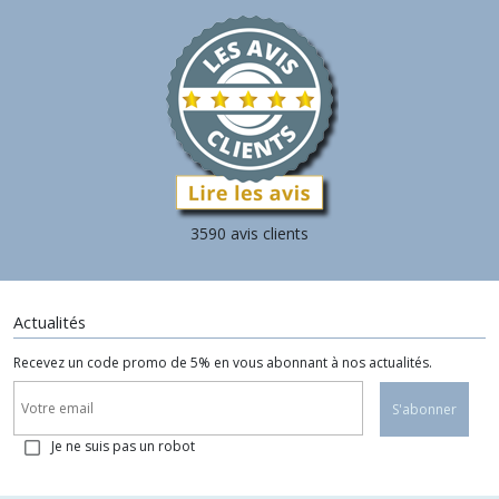
3590 avis clients
Actualités
Recevez un code promo de 5% en vous abonnant à nos actualités.
S'abonner
Je ne suis pas un robot