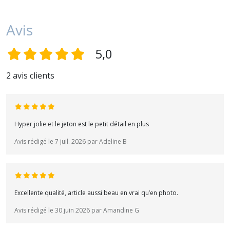
Avis
5,0
2 avis clients
Hyper jolie et le jeton est le petit détail en plus
Avis rédigé le 7 juil. 2026 par Adeline B
Excellente qualité, article aussi beau en vrai qu’en photo.
Avis rédigé le 30 juin 2026 par Amandine G