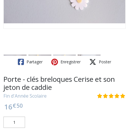
Partager
Enregistrer
Poster
Porte - clés breloques Cerise et son
jeton de caddie
Fin d'Année Scolaire
€
50
16