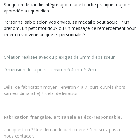
Son jeton de caddie intégré ajoute une touche pratique toujours
appréciée au quotidien.
Personnalisable selon vos envies, sa médaille peut accueillir un
prénom, un petit mot doux ou un message de remerciement pour
créer un souvenir unique et personnalisé.
Création réalisée avec du plexiglas de 3mm d'épaisseur.
Dimension de la poire : environ 6.4cm x 5.2cm
Délai de fabrication moyen : environ 4 à 7 jours ouvrés (hors
samedi dimanche) + délai de livraison.
Fabrication française, artisanale et éco-responsable.
Une question ? Une demande particulière ? N'hésitez pas à
nous
contacter
.