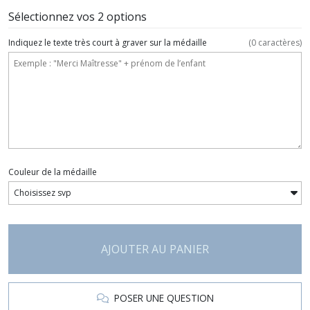
Sélectionnez vos 2 options
Indiquez le texte très court à graver sur la médaille
(
0
caractères)
Couleur de la médaille
AJOUTER AU PANIER
POSER UNE QUESTION