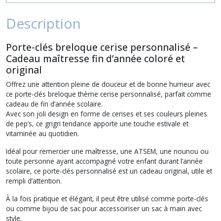
Description
Porte-clés breloque cerise personnalisé –
Cadeau maîtresse fin d’année coloré et
original
Offrez une attention pleine de douceur et de bonne humeur avec
ce porte-clés breloque thème cerise personnalisé, parfait comme
cadeau de fin d’année scolaire.
Avec son joli design en forme de cerises et ses couleurs pleines
de pep’s, ce grigri tendance apporte une touche estivale et
vitaminée au quotidien.
Idéal pour remercier une maîtresse, une ATSEM, une nounou ou
toute personne ayant accompagné votre enfant durant l’année
scolaire, ce porte-clés personnalisé est un cadeau original, utile et
rempli d’attention.
À la fois pratique et élégant, il peut être utilisé comme porte-clés
ou comme bijou de sac pour accessoiriser un sac à main avec
style.