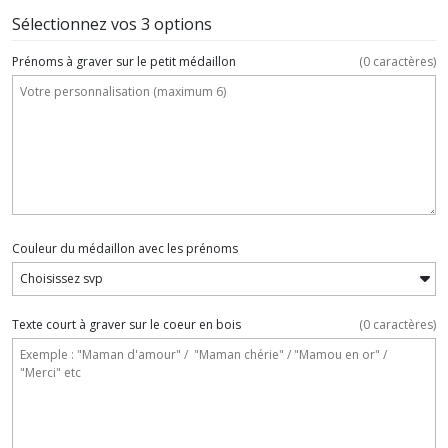
Sélectionnez vos 3 options
Prénoms à graver sur le petit médaillon
(
0
caractères)
Couleur du médaillon avec les prénoms
Texte court à graver sur le coeur en bois
(
0
caractères)