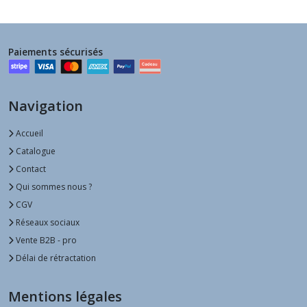
Paiements sécurisés
Navigation
Accueil
Catalogue
Contact
Qui sommes nous ?
CGV
Réseaux sociaux
Vente B2B - pro
Délai de rétractation
Mentions légales