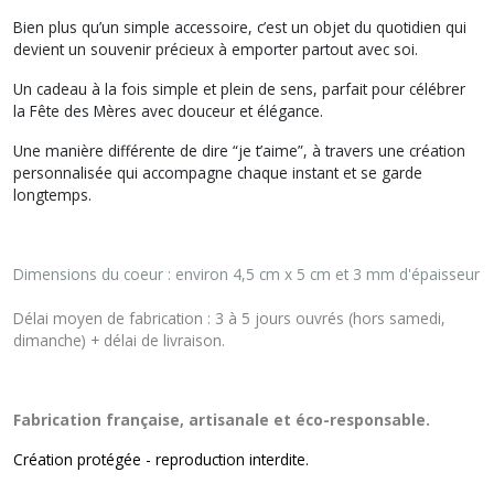
Bien plus qu’un simple accessoire, c’est un objet du quotidien qui
devient un souvenir précieux à emporter partout avec soi.
Un cadeau à la fois simple et plein de sens, parfait pour célébrer
la Fête des Mères avec douceur et élégance.
Une manière différente de dire “je t’aime”, à travers une création
personnalisée qui accompagne chaque instant et se garde
longtemps.
Dimensions du coeur :
environ 4,5 cm x 5 cm et 3 mm d'épaisseur
Délai moyen de fabrication : 3 à 5 jours ouvrés (hors samedi,
dimanche) + délai de livraison.
Fabrication française, artisanale et éco-responsable.
Création protégée - reproduction interdite.