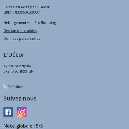
Ce site est édité par L'Décor.
SIREN : 83295363200011
Hébergement via eProShopping
Gestion des cookies
Données personnelles
L'Décor
47 rue principale
67240
SCHIRRHEIN
Téléphone
Suivez nous
Note globale : 5/5