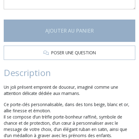
AJOUTER AU PANIER
POSER UNE QUESTION
Description
Un joli présent empreint de douceur, imaginé comme une
attention délicate dédiée aux mamans.
Ce porte-clés personnalisable, dans des tons beige, blanc et or,
allie finesse et émotion.
Il se compose d’un trèfle porte-bonheur raffiné, symbole de
chance et de protection, d’un cœur à personnaliser avec le
message de votre choix, d’un élégant ruban en satin, ainsi que
d’un médaillon à graver avec les prénoms des enfants.