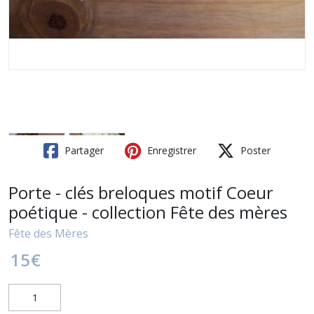
Partager
Enregistrer
Poster
Porte - clés breloques motif Coeur
poétique - collection Fête des mères
Fête des Mères
15
€