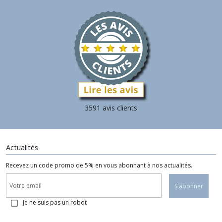
3591 avis clients
Actualités
Recevez un code promo de 5% en vous abonnant à nos actualités.
S'abonner
Je ne suis pas un robot