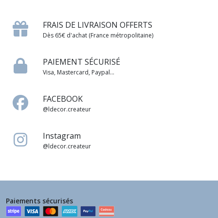
FRAIS DE LIVRAISON OFFERTS
Dès 65€ d'achat (France métropolitaine)
PAIEMENT SÉCURISÉ
Visa, Mastercard, Paypal...
FACEBOOK
@ldecor.createur
Instagram
@ldecor.createur
Paiements sécurisés