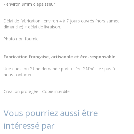
- environ 9mm d'épaisseur
Délai de fabrication : environ 4 à 7 jours ouvrés (hors samedi
dimanche) + délai de livraison.
Photo non fournie.
Fabrication française, artisanale et éco-responsable.
Une question ? Une demande particulière ? N'hésitez pas à
nous
contacter
.
Création protégée - Copie interdite.
Vous pourriez aussi être
intéressé par