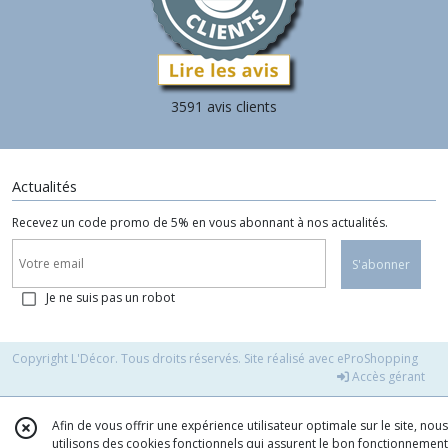
3591 avis clients
Actualités
Recevez un code promo de 5% en vous abonnant à nos actualités.
S'abonner
Je ne suis pas un robot
Copyright L'Décor. Tous droits réservés. Site réalisé avec
eProShopping
Accès gérant
Afin de vous offrir une expérience utilisateur optimale sur le site, nous
utilisons des cookies fonctionnels qui assurent le bon fonctionnement