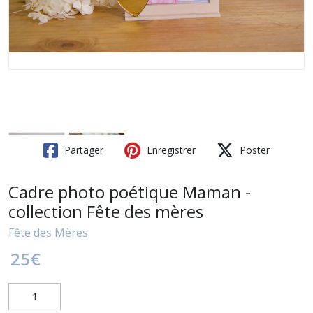
Partager
Enregistrer
Poster
Cadre photo poétique Maman -
collection Fête des mères
Fête des Mères
25
€