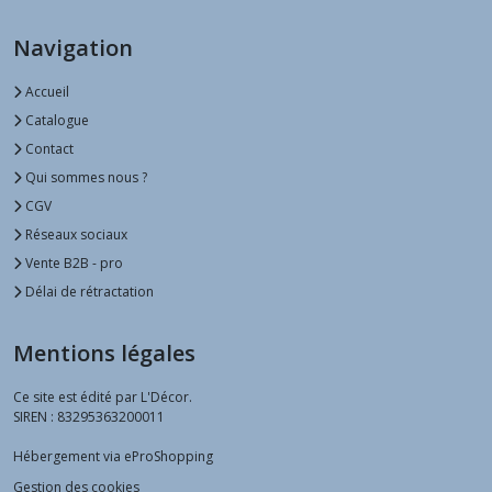
Navigation
Accueil
Catalogue
Contact
Qui sommes nous ?
CGV
Réseaux sociaux
Vente B2B - pro
Délai de rétractation
Mentions légales
Ce site est édité par L'Décor.
SIREN : 83295363200011
Hébergement via eProShopping
Gestion des cookies