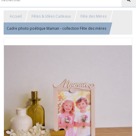
Accueil
Fêtes & Idées Cadeaux
Fête des Mères
Cadre photo poétique Maman - collection Fête des mères