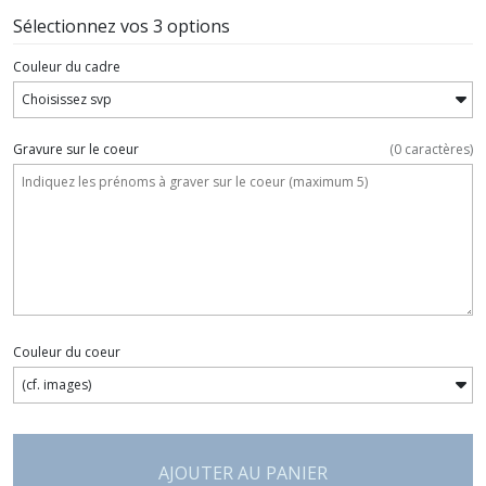
Sélectionnez vos 3 options
Couleur du cadre
Gravure sur le coeur
(
0
caractères)
Couleur du coeur
AJOUTER AU PANIER