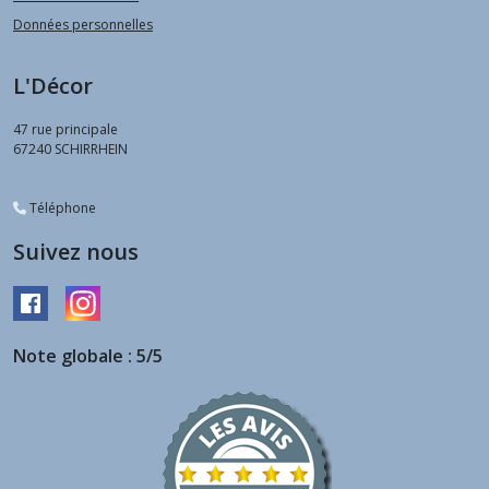
Données personnelles
L'Décor
47 rue principale
67240
SCHIRRHEIN
Téléphone
Suivez nous
Note globale : 5/5