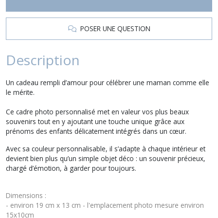
POSER UNE QUESTION
Description
Un cadeau rempli d’amour pour célébrer une maman comme elle
le mérite.
Ce cadre photo personnalisé met en valeur vos plus beaux
souvenirs tout en y ajoutant une touche unique grâce aux
prénoms des enfants délicatement intégrés dans un cœur.
Avec sa couleur personnalisable, il s’adapte à chaque intérieur et
devient bien plus qu’un simple objet déco : un souvenir précieux,
chargé d’émotion, à garder pour toujours.
Dimensions :
- environ 19 cm x 13 cm - l'emplacement photo mesure environ
15x10cm