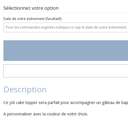
Sélectionnez votre option
Date de votre événement
(facultatif)
Description
Ce joli cake topper sera parfait pour accompagner un gâteau de 
A personnaliser avec la couleur de votre choix.