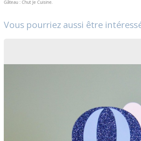
Gâteau : Chut Je Cuisine.
Vous pourriez aussi être intéress