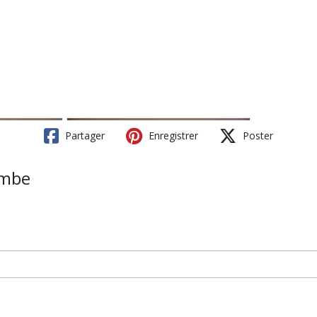
Partager
Enregistrer
Poster
ombe