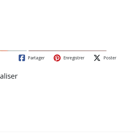
Partager
Enregistrer
Poster
aliser