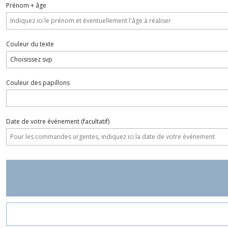
Prénom + âge
Couleur du texte
Couleur des papillons
Date de votre événement
(facultatif)