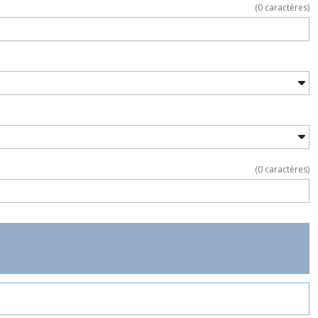
(
0
caractères)
(
0
caractères)