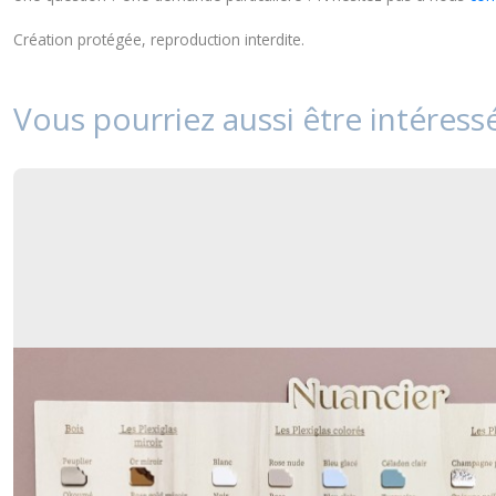
Création protégée, reproduction interdite.
Vous pourriez aussi être intéress