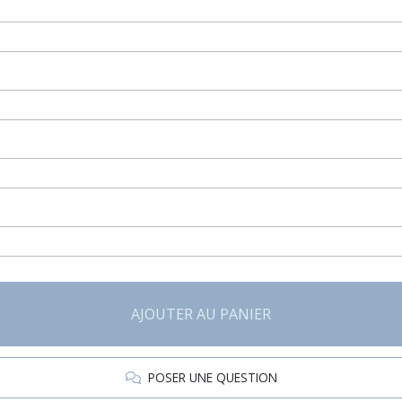
AJOUTER AU PANIER
POSER UNE QUESTION