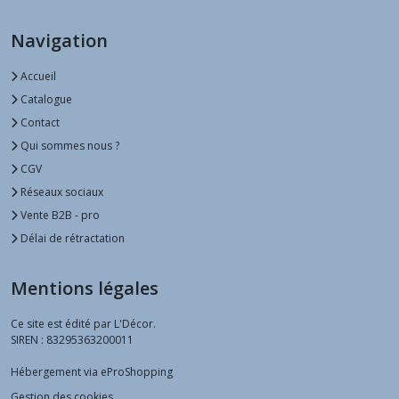
Navigation
Accueil
Catalogue
Contact
Qui sommes nous ?
CGV
Réseaux sociaux
Vente B2B - pro
Délai de rétractation
Mentions légales
Ce site est édité par L'Décor.
SIREN : 83295363200011
Hébergement via eProShopping
Gestion des cookies