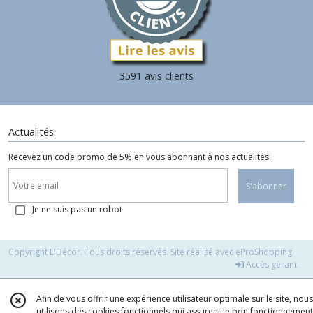
3591 avis clients
Actualités
Recevez un code promo de 5% en vous abonnant à nos actualités.
S'abonner
Je ne suis pas un robot
Copyright L'Décor. Tous droits réservés. Site réalisé avec
eProShopping
Accès gérant
Afin de vous offrir une expérience utilisateur optimale sur le site, nous
utilisons des cookies fonctionnels qui assurent le bon fonctionnement