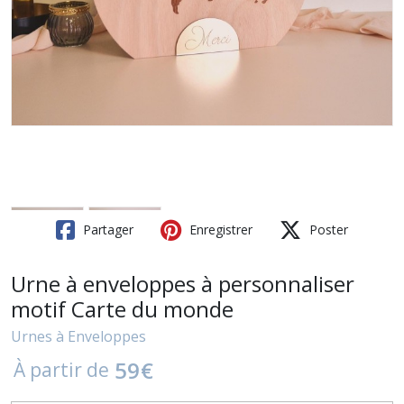
Partager
Enregistrer
Poster
Urne à enveloppes à personnaliser
motif Carte du monde
Urnes à Enveloppes
59
€
À partir de