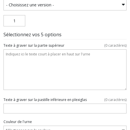
Sélectionnez vos 5 options
Texte à graver sur la partie supérieur
(
0
caractères)
Texte à graver sur la pastille inférieure en plexiglas
(
0
caractères)
Couleur de l'urne