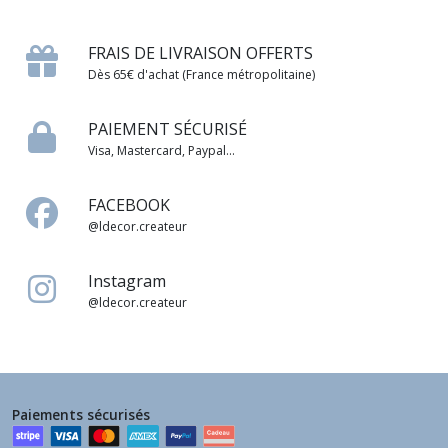
FRAIS DE LIVRAISON OFFERTS
Dès 65€ d'achat (France métropolitaine)
PAIEMENT SÉCURISÉ
Visa, Mastercard, Paypal...
FACEBOOK
@ldecor.createur
Instagram
@ldecor.createur
Paiements sécurisés