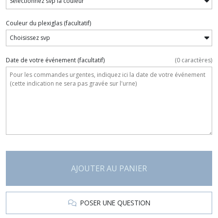
Couleur du plexiglas
(facultatif)
Date de votre événement
(facultatif)
(
0
caractères)
AJOUTER AU PANIER
POSER UNE QUESTION