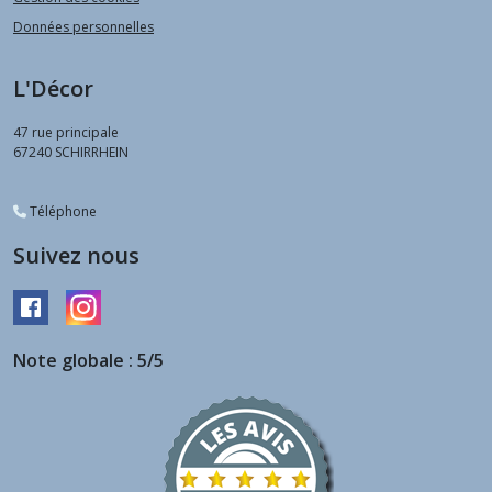
Données personnelles
L'Décor
47 rue principale
67240
SCHIRRHEIN
Téléphone
Suivez nous
Note globale : 5/5