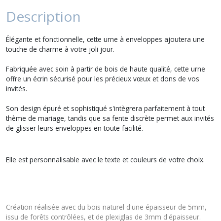
Description
Élégante et fonctionnelle, cette urne à enveloppes ajoutera une
touche de charme à votre joli jour.
Fabriquée avec soin à partir de bois de haute qualité, cette urne
offre un écrin sécurisé pour les précieux vœux et dons de vos
invités.
Son design épuré et sophistiqué s'intègrera parfaitement à tout
thème de mariage, tandis que sa fente discrète permet aux invités
de glisser leurs enveloppes en toute facilité.
Elle est personnalisable avec le texte et couleurs de votre choix.
Création réalisée avec du bois naturel d'une épaisseur de 5mm,
issu de forêts contrôlées, et de plexiglas de 3mm d'épaisseur.