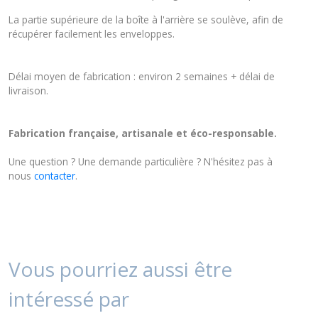
La partie supérieure de la boîte à l'arrière se soulève, afin de
récupérer facilement les enveloppes.
Délai moyen de fabrication : environ 2 semaines + délai de
livraison.
Fabrication française, artisanale et éco-responsable.
Une question ? Une demande particulière ? N'hésitez pas à
nous
contacter
.
Vous pourriez aussi être
intéressé par