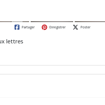
Partager
Enregistrer
Poster
x lettres