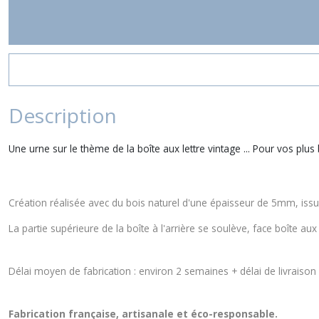
Description
Une urne sur le thème de la boîte aux lettre vintage ... Pour vos pl
Création réalisée avec du bois naturel d'une épaisseur de 5mm, issu
La partie supérieure de la boîte à l'arrière se soulève, face boîte aux
Délai moyen de fabrication : environ 2 semaines + délai de livraison +
Fabrication française, artisanale et éco-responsable.