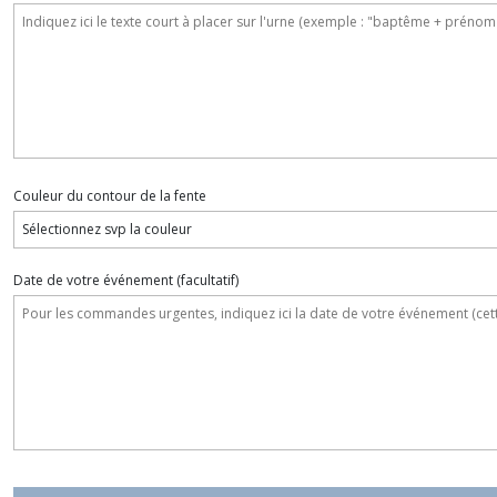
Couleur du contour de la fente
Date de votre événement
(facultatif)