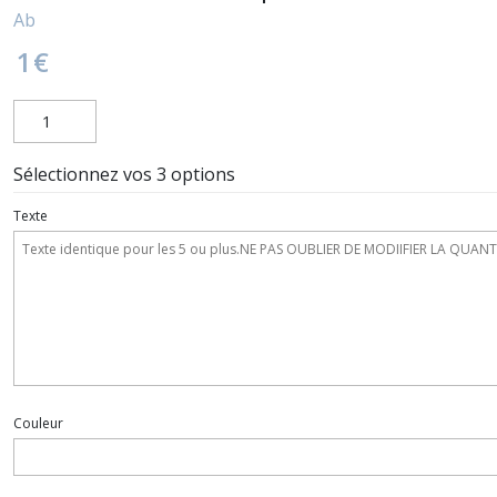
Ab
1
€
Sélectionnez vos 3 options
Texte
Couleur