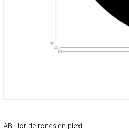
AB - lot de ronds en plexi