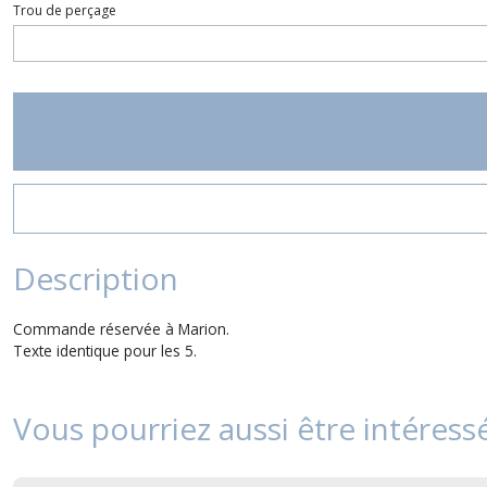
Trou de perçage
Description
Commande réservée à Marion.
Texte identique pour les 5.
Vous pourriez aussi être intéress