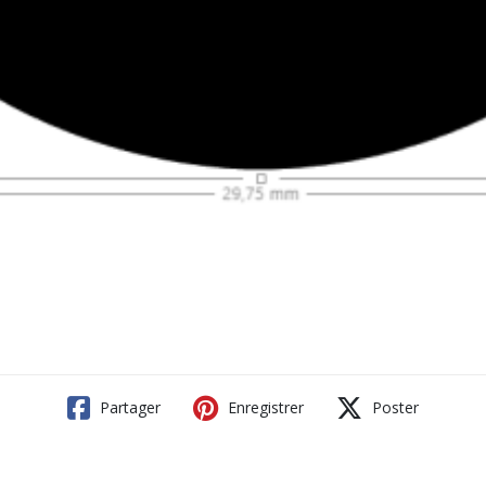
Partager
Enregistrer
Poster