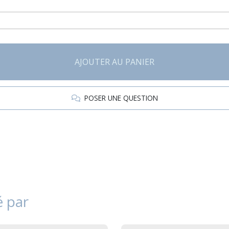
AJOUTER AU PANIER
POSER UNE QUESTION
é par