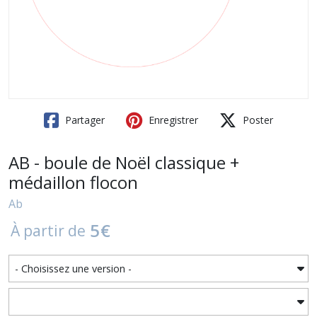
Partager
Enregistrer
Poster
AB - boule de Noël classique +
médaillon flocon
Ab
5
€
À partir de