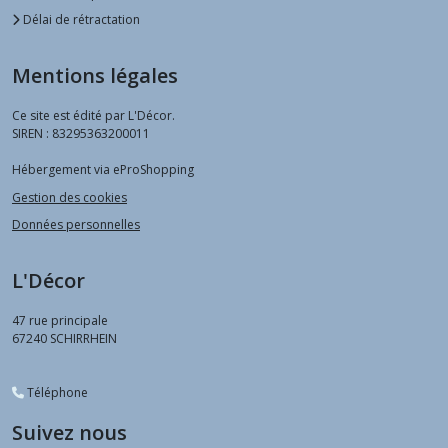
Délai de rétractation
Mentions légales
Ce site est édité par L'Décor.
SIREN : 83295363200011
Hébergement via eProShopping
Gestion des cookies
Données personnelles
L'Décor
47 rue principale
67240
SCHIRRHEIN
Téléphone
Suivez nous