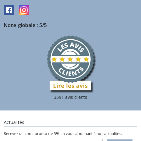
Note globale : 5/5
3591 avis clients
Actualités
Recevez un code promo de 5% en vous abonnant à nos actualités.