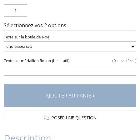
Sélectionnez vos 2 options
Texte sur la boule de Noël
Texte sur médaillon flocon
(facultatif)
(
0
caractères)
AJOUTER AU PANIER
POSER UNE QUESTION
Description