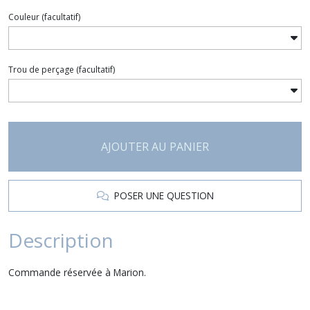
Couleur
(facultatif)
Trou de perçage
(facultatif)
AJOUTER AU PANIER
POSER UNE QUESTION
Description
Commande réservée à Marion.