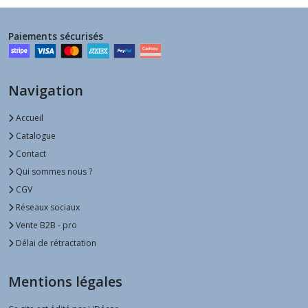
Paiements sécurisés
Navigation
Accueil
Catalogue
Contact
Qui sommes nous ?
CGV
Réseaux sociaux
Vente B2B - pro
Délai de rétractation
Mentions légales