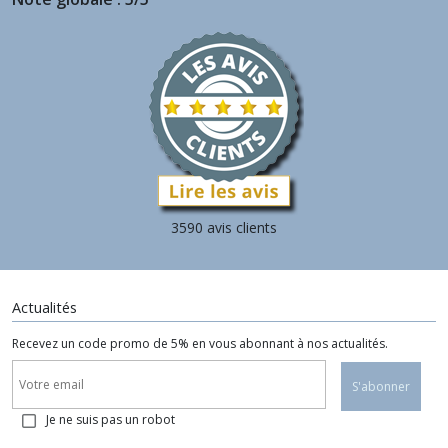
3590 avis clients
Actualités
Recevez un code promo de 5% en vous abonnant à nos actualités.
S'abonner
Je ne suis pas un robot