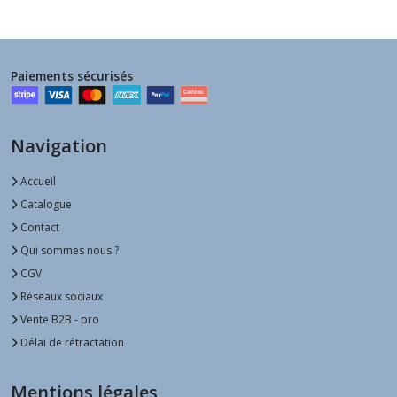
Paiements sécurisés
Navigation
Accueil
Catalogue
Contact
Qui sommes nous ?
CGV
Réseaux sociaux
Vente B2B - pro
Délai de rétractation
Mentions légales