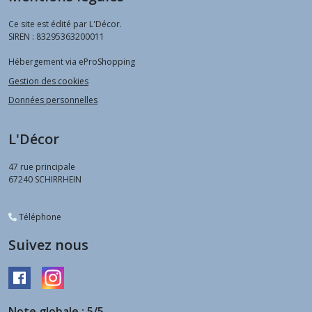
Ce site est édité par L'Décor.
SIREN : 83295363200011
Hébergement via eProShopping
Gestion des cookies
Données personnelles
L'Décor
47 rue principale
67240
SCHIRRHEIN
Téléphone
Suivez nous
Note globale : 5/5