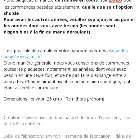
les commandes passées actuellement,
quelle que soit l’option
choisie
Pour avoir les autres années, veuillez svp ajouter au panier
les années dont vous avez besoin (les années sont
disponibles à la fin du menu déroulant)
Il est possible de compléter votre pancarte avec des
plaquettes
supplémentaires ici
.
D'une manière générale, nous vous conseillons de commander
toutes les plaquettes, notamment les années,
dont vous avez
besoin en une seule fois, et de ne pas faire d'échange entre 2
pancartes. Chaque aimant ayant sa polarité bien spécifique, tout
étant assemblé sur-mesure.
Dimensions : environ 25 cm x 17cm (hors prénom)
Création réalisée avec du bois naturel de 5mm d'épaisseur, issu
de forêts contrôlées.
Délai de fabrication : environ 1 semaine de fabrication + délai de