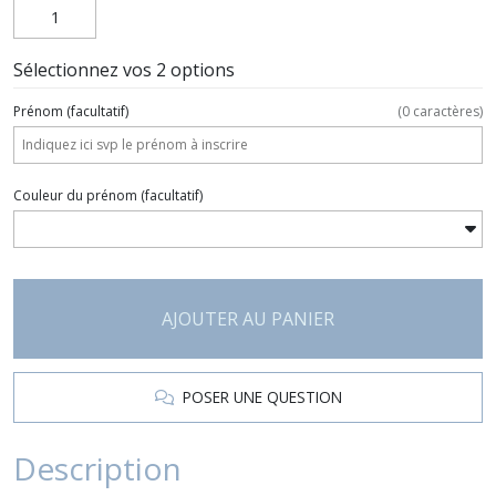
Sélectionnez vos 2 options
Prénom
(facultatif)
(
0
caractères)
Couleur du prénom
(facultatif)
AJOUTER AU PANIER
POSER UNE QUESTION
Description