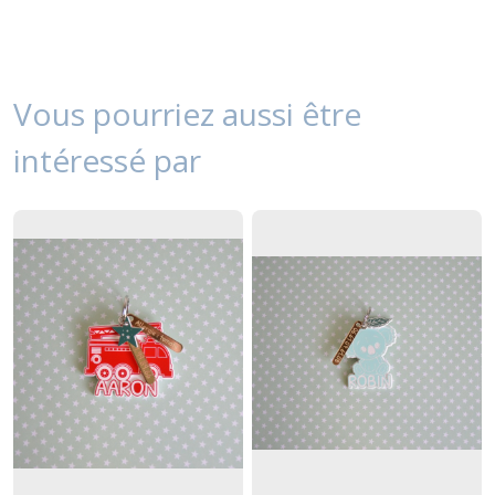
Vous pourriez aussi être
intéressé par