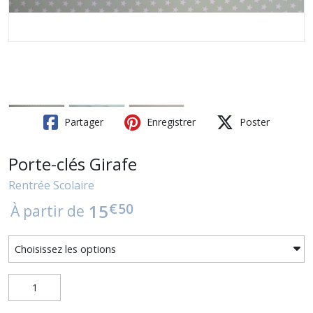
Partager
Enregistrer
Poster
Porte-clés Girafe
Rentrée Scolaire
€
50
15
À partir de