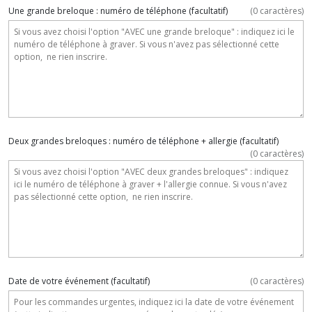
Une grande breloque : numéro de téléphone
(facultatif)
(
0
caractères)
Deux grandes breloques : numéro de téléphone + allergie
(facultatif)
(
0
caractères)
Date de votre événement
(facultatif)
(
0
caractères)