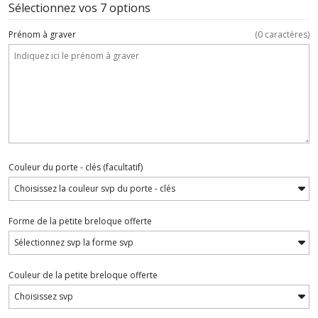
Sélectionnez vos 7 options
Prénom à graver
(
0
caractères)
Couleur du porte - clés
(facultatif)
Forme de la petite breloque offerte
Couleur de la petite breloque offerte