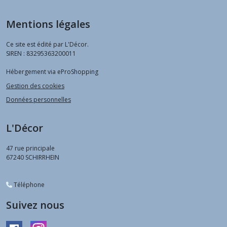
Mentions légales
Ce site est édité par L'Décor.
SIREN : 83295363200011
Hébergement via eProShopping
Gestion des cookies
Données personnelles
L'Décor
47 rue principale
67240
SCHIRRHEIN
Téléphone
Suivez nous