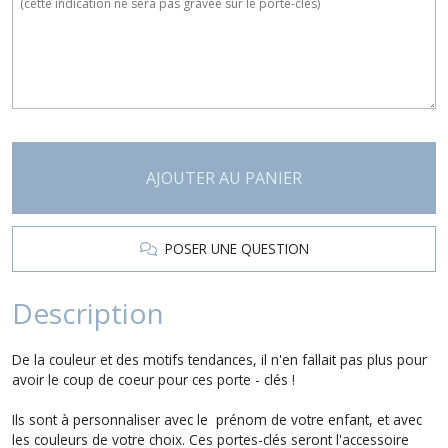
AJOUTER AU PANIER
POSER UNE QUESTION
Description
De la couleur et des motifs tendances, il n'en fallait pas plus pour
avoir le coup de coeur pour ces porte - clés !
Ils sont à personnaliser avec le prénom de votre enfant, et avec
les couleurs de votre choix. Ces portes-clés seront l'accessoire