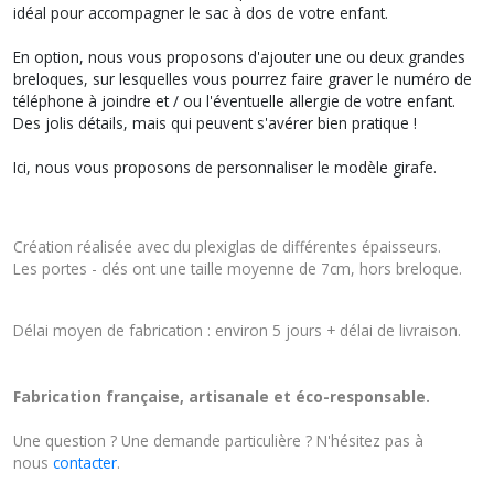
idéal pour accompagner le sac à dos de votre enfant.
En option, nous vous proposons d'ajouter une ou deux grandes
breloques, sur lesquelles vous pourrez faire graver le numéro de
téléphone à joindre et / ou l'éventuelle allergie de votre enfant.
Des jolis détails, mais qui peuvent s'avérer bien pratique !
Ici, nous vous proposons de personnaliser le modèle girafe.
Création réalisée avec du plexiglas de différentes épaisseurs.
Les portes - clés ont une taille moyenne de 7cm, hors breloque.
Délai moyen de fabrication : environ 5 jours + délai de livraison.
Fabrication française, artisanale et éco-responsable.
Une question ? Une demande particulière ? N'hésitez pas à
nous
contacter
.