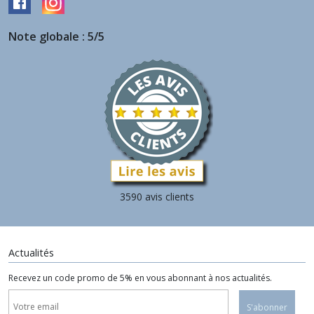
Note globale : 5/5
3590 avis clients
Actualités
Recevez un code promo de 5% en vous abonnant à nos actualités.
S'abonner