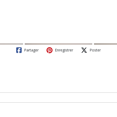
Partager
Enregistrer
Poster