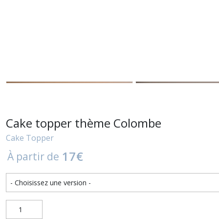
Cake topper thème Colombe
Cake Topper
17
€
À partir de