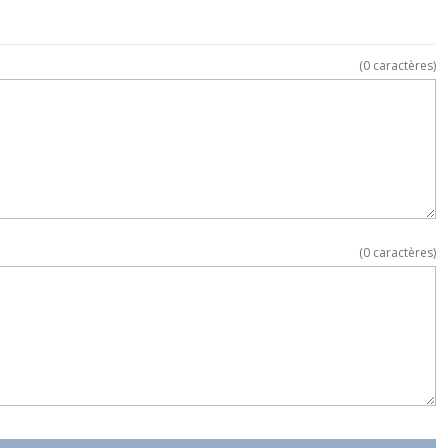
(
0
caractères)
(
0
caractères)