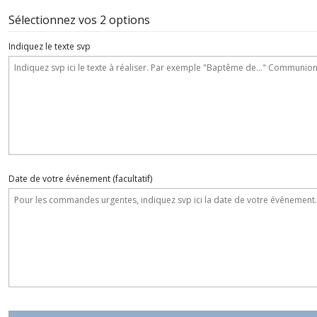
Sélectionnez vos 2 options
Indiquez le texte svp
Date de votre événement
(facultatif)