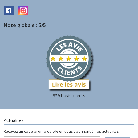
Note globale : 5/5
3591 avis clients
Actualités
Recevez un code promo de 5% en vous abonnant à nos actualités.