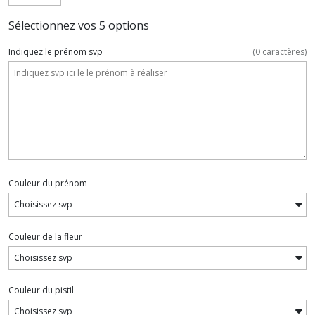
Sélectionnez vos 5 options
Indiquez le prénom svp
(
0
caractères)
Couleur du prénom
Couleur de la fleur
Couleur du pistil