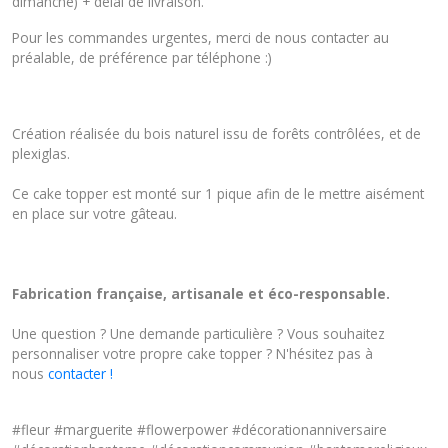
dimanche) + délai de livraison.
Pour les commandes urgentes, merci de nous contacter au
préalable, de préférence par téléphone :)
Création réalisée du bois naturel issu de forêts contrôlées, et de
plexiglas.
Ce cake topper est monté sur 1 pique afin de le mettre aisément
en place sur votre gâteau.
Fabrication française, artisanale et éco-responsable.
Une question ? Une demande particulière ? Vous souhaitez
personnaliser votre propre cake topper ? N'hésitez pas à
nous
contacter !
#fleur #marguerite #flowerpower #décorationanniversaire