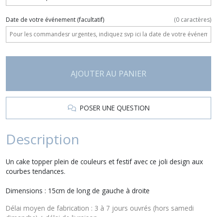
Date de votre événement
(facultatif)
(
0
caractères)
AJOUTER AU PANIER
POSER UNE QUESTION
Description
Un cake topper plein de couleurs et festif avec ce joli design aux
courbes tendances.
Dimensions : 15cm de long de gauche à droite
Délai moyen de fabrication : 3 à 7 jours ouvrés (hors samedi