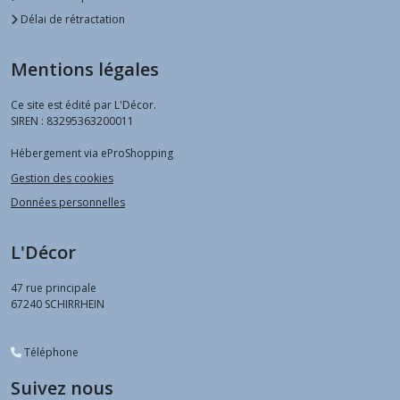
Délai de rétractation
Mentions légales
Ce site est édité par L'Décor.
SIREN : 83295363200011
Hébergement via eProShopping
Gestion des cookies
Données personnelles
L'Décor
47 rue principale
67240
SCHIRRHEIN
Téléphone
Suivez nous