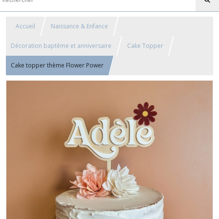
Accueil
Naissance & Enfance
Décoration baptême et anniversaire
Cake Topper
Cake topper thème Flower Power