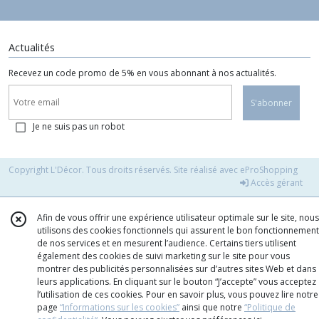
Actualités
Recevez un code promo de 5% en vous abonnant à nos actualités.
S'abonner
Je ne suis pas un robot
Copyright L'Décor. Tous droits réservés. Site réalisé avec
eProShopping
Accès gérant
Afin de vous offrir une expérience utilisateur optimale sur le site, nous
utilisons des cookies fonctionnels qui assurent le bon fonctionnement
de nos services et en mesurent l’audience. Certains tiers utilisent
également des cookies de suivi marketing sur le site pour vous
montrer des publicités personnalisées sur d’autres sites Web et dans
leurs applications. En cliquant sur le bouton “J’accepte” vous acceptez
l’utilisation de ces cookies. Pour en savoir plus, vous pouvez lire notre
page
“Informations sur les cookies”
ainsi que notre
“Politique de