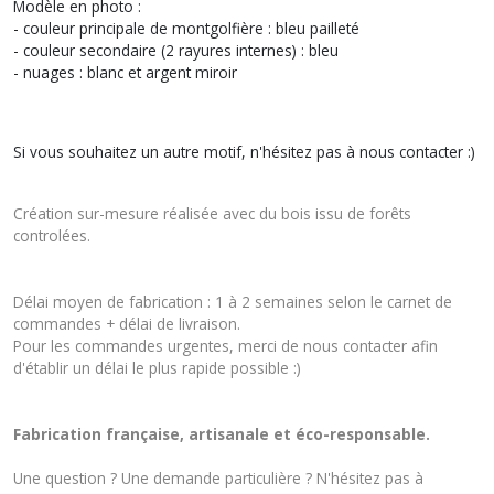
Modèle en photo :
- couleur principale de montgolfière : bleu pailleté
- couleur secondaire (2 rayures internes) : bleu
- nuages : blanc et argent miroir
Si vous souhaitez un autre motif, n'hésitez pas à nous contacter :)
Création sur-mesure réalisée avec du bois issu de forêts
controlées.
Délai moyen de fabrication : 1 à 2 semaines selon le carnet de
commandes + délai de livraison.
Pour les commandes urgentes, merci de nous contacter afin
d'établir un délai le plus rapide possible :)
Fabrication française, artisanale et éco-responsable.
Une question ? Une demande particulière ? N'hésitez pas à