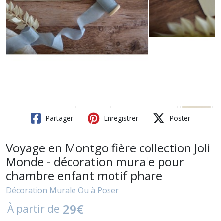
Partager
Enregistrer
Poster
Voyage en Montgolfière collection Joli
Monde - décoration murale pour
chambre enfant motif phare
Décoration Murale Ou à Poser
29
€
À partir de