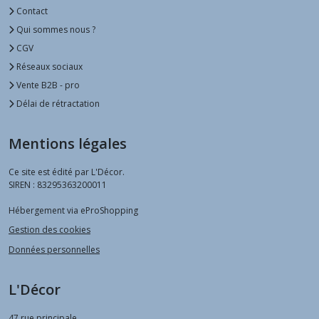
Contact
Qui sommes nous ?
CGV
Réseaux sociaux
Vente B2B - pro
Délai de rétractation
Mentions légales
Ce site est édité par L'Décor.
SIREN : 83295363200011
Hébergement via eProShopping
Gestion des cookies
Données personnelles
L'Décor
47 rue principale