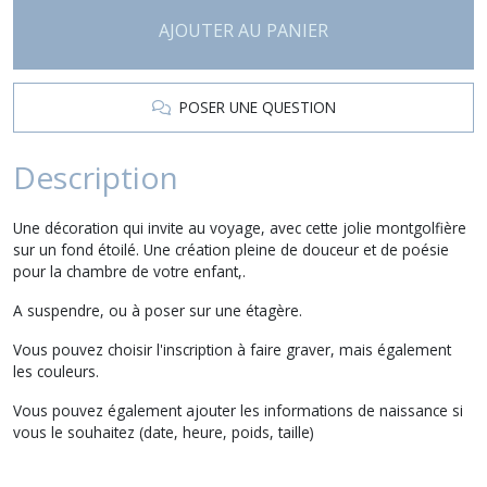
AJOUTER AU PANIER
POSER UNE QUESTION
Description
Une décoration qui invite au voyage, avec cette jolie montgolfière
sur un fond étoilé. Une création pleine de douceur et de poésie
pour la chambre de votre enfant,.
A suspendre, ou à poser sur une étagère.
Vous pouvez choisir l'inscription à faire graver, mais également
les couleurs.
Vous pouvez également ajouter les informations de naissance si
vous le souhaitez (date, heure, poids, taille)