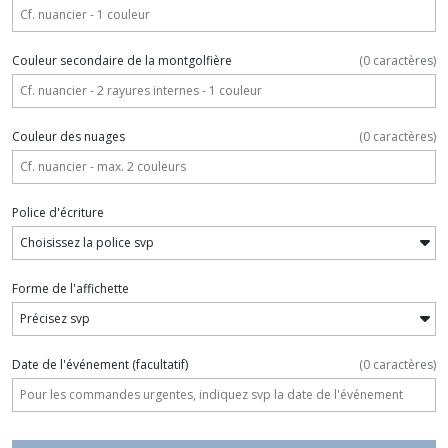
Couleur secondaire de la montgolfière
(
0
caractères)
Couleur des nuages
(
0
caractères)
Police d'écriture
Forme de l'affichette
Date de l'événement
(facultatif)
(
0
caractères)