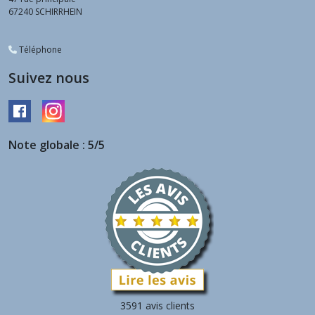
67240
SCHIRRHEIN
Téléphone
Suivez nous
Note globale : 5/5
3591 avis clients