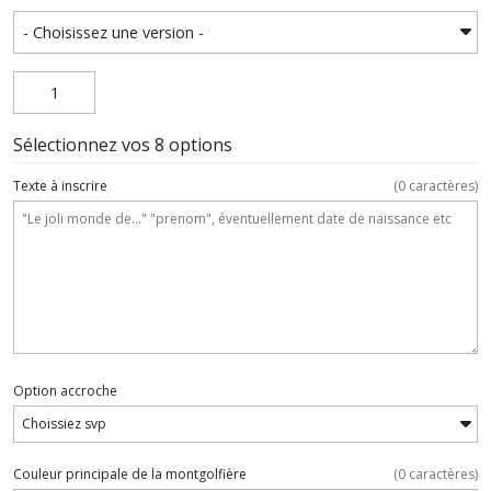
Sélectionnez vos 8 options
Texte à inscrire
(
0
caractères)
Option accroche
Couleur principale de la montgolfière
(
0
caractères)