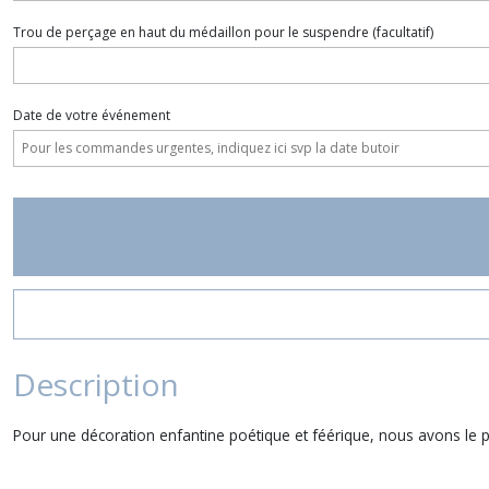
Trou de perçage en haut du médaillon pour le suspendre
(facultatif)
Date de votre événement
Description
Pour une décoration enfantine poétique et féérique, nous avons le pl