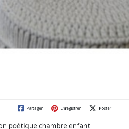
Partager
Enregistrer
Poster
ation poétique chambre enfant