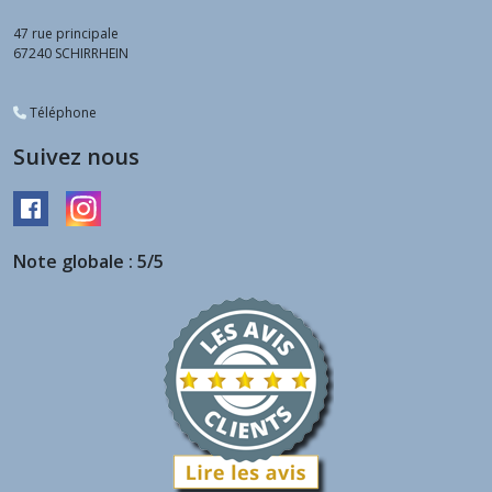
47 rue principale
67240
SCHIRRHEIN
Téléphone
Suivez nous
Note globale : 5/5