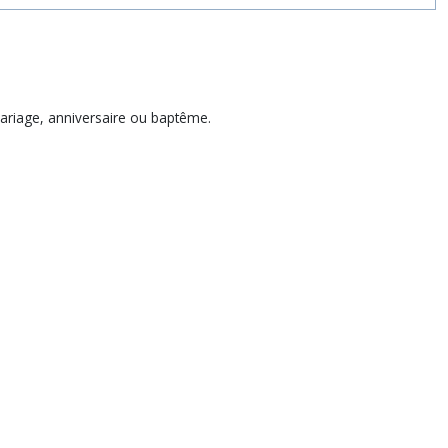
mariage, anniversaire ou baptême.