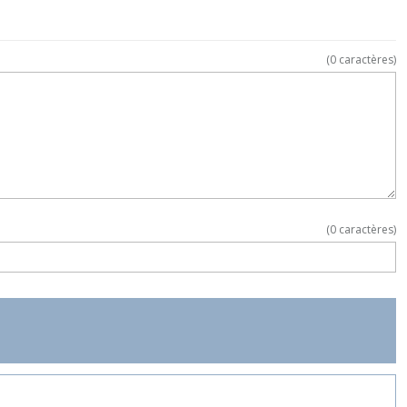
(
0
caractères)
(
0
caractères)