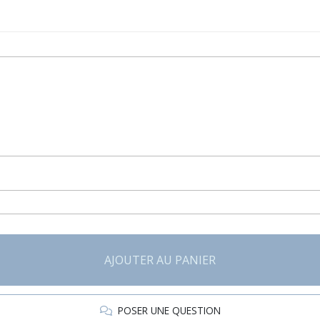
AJOUTER AU PANIER
POSER UNE QUESTION