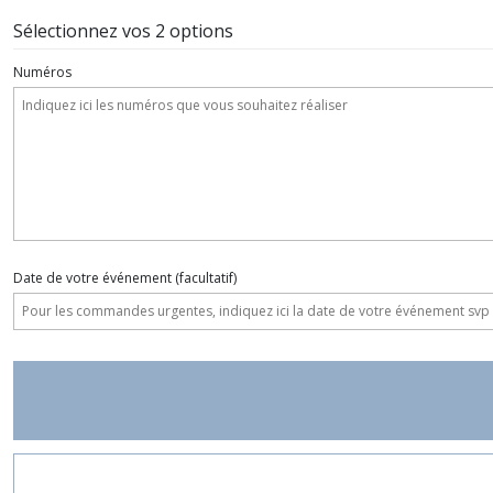
Sélectionnez vos 2 options
Numéros
Date de votre événement
(facultatif)