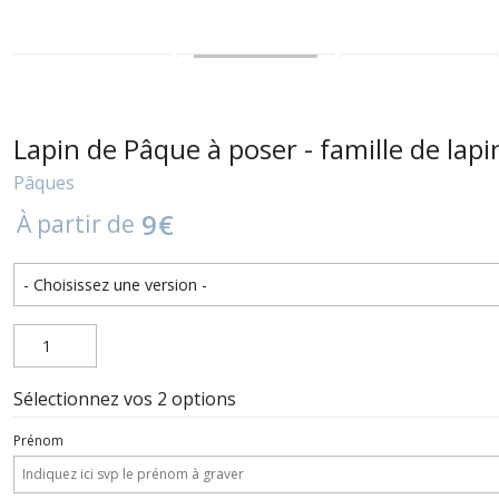
Lapin de Pâque à poser - famille de lapi
Pâques
9
€
À partir de
Sélectionnez vos 2 options
Prénom