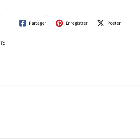
Partager
Enregistrer
Poster
ns