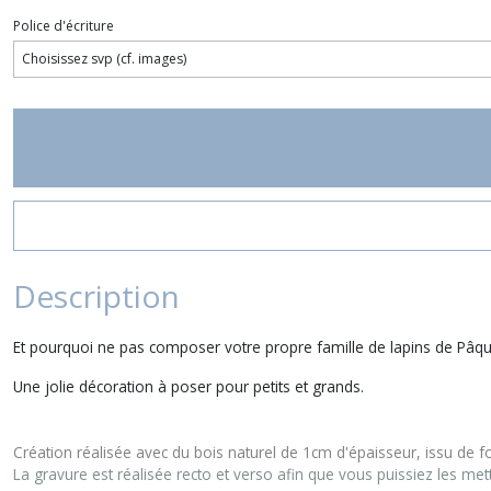
Police d'écriture
Description
Et pourquoi ne pas composer votre propre famille de lapins de Pâqu
Une jolie décoration à poser pour petits et grands.
Création réalisée avec du bois naturel de 1cm d'épaisseur, issu de fo
La gravure est réalisée recto et verso afin que vous puissiez les me