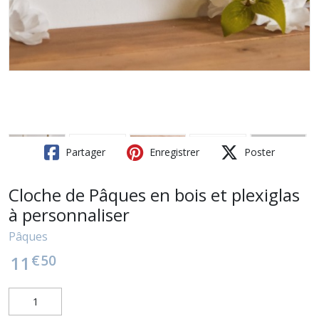
Partager
Enregistrer
Poster
Cloche de Pâques en bois et plexiglas
à personnaliser
Pâques
€
50
11