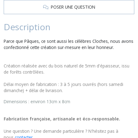
POSER UNE QUESTION
Description
Parce que Pâques, ce sont aussi les célèbres Cloches, nous avons
confectionné cette création sur-mesure en leur honneur.
Création réalisée avec du bois naturel de 5mm d'épaisseur, issu
de forêts contrôlées.
Délai moyen de fabrication : 3 à 5 jours ouvrés (hors samedi
dimanche) + délai de livraison.
Dimensions : environ 13cm x 8cm
Fabrication française, artisanale et éco-responsable.
Une question ? Une demande particulière ? N'hésitez pas à
nous
contacter
.