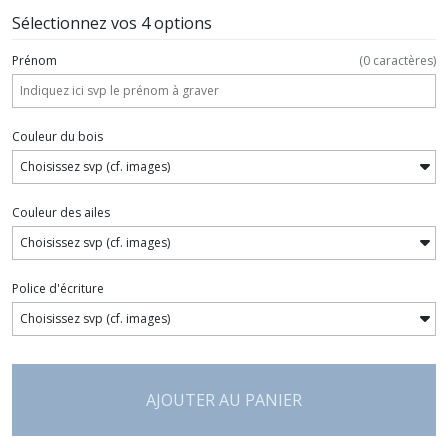
Sélectionnez vos 4 options
Prénom
(
0
caractères)
Couleur du bois
Couleur des ailes
Police d'écriture
AJOUTER AU PANIER