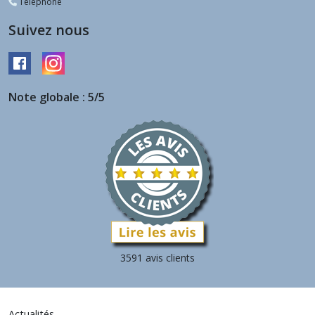
Téléphone
Suivez nous
Note globale : 5/5
3591 avis clients
Actualités