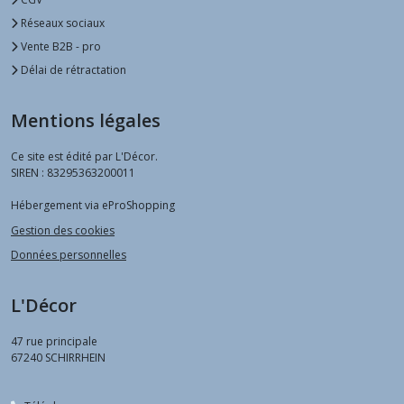
Réseaux sociaux
Vente B2B - pro
Délai de rétractation
Mentions légales
Ce site est édité par L'Décor.
SIREN : 83295363200011
Hébergement via eProShopping
Gestion des cookies
Données personnelles
L'Décor
47 rue principale
67240
SCHIRRHEIN