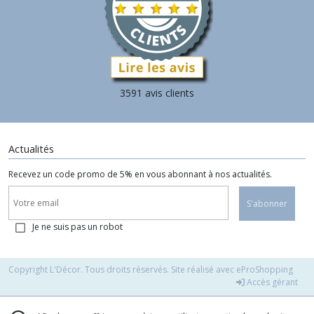
3591 avis clients
Actualités
Recevez un code promo de 5% en vous abonnant à nos actualités.
S'abonner
Je ne suis pas un robot
Copyright L'Décor. Tous droits réservés. Site réalisé avec
eProShopping
Accès gérant