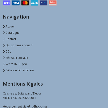
Navigation
Accueil
Catalogue
Contact
Qui sommes nous ?
CGV
Réseaux sociaux
Vente B2B - pro
Délai de rétractation
Mentions légales
Ce site est édité par L'Décor.
SIREN : 83295363200011
Hébergement via eProShopping