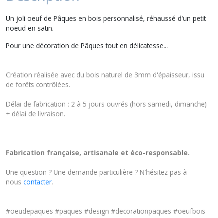
Un joli oeuf de Pâques en bois personnalisé, réhaussé d'un petit
noeud en satin.
Pour une décoration de Pâques tout en délicatesse...
Création réalisée avec du bois naturel de 3mm d'épaisseur, issu
de forêts contrôlées.
Délai de fabrication : 2 à 5 jours ouvrés (hors samedi, dimanche)
+ délai de livraison.
Fabrication française, artisanale et éco-responsable.
Une question ? Une demande particulière ? N'hésitez pas à
nous
contacter
.
#oeudepaques #paques #design #decorationpaques #oeufbois