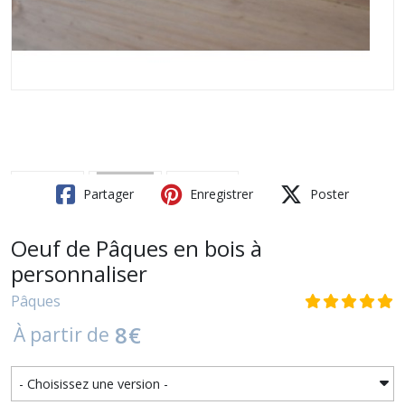
Partager
Enregistrer
Poster
Oeuf de Pâques en bois à
personnaliser
Pâques
8
€
À partir de