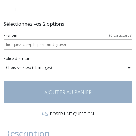
Sélectionnez vos 2 options
Prénom
(
0
caractères)
Police d'écriture
AJOUTER AU PANIER
POSER UNE QUESTION
Description