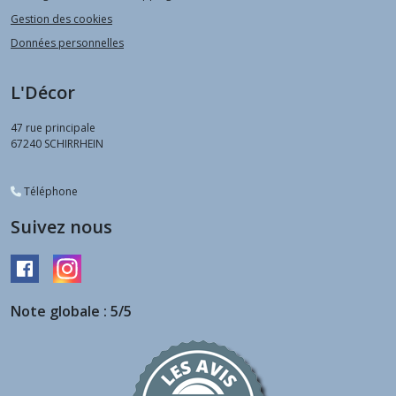
Gestion des cookies
Données personnelles
L'Décor
47 rue principale
67240
SCHIRRHEIN
Téléphone
Suivez nous
Note globale : 5/5