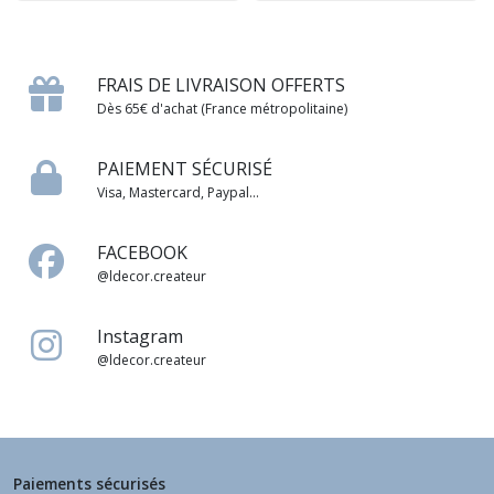
FRAIS DE LIVRAISON OFFERTS
Dès 65€ d'achat (France métropolitaine)
PAIEMENT SÉCURISÉ
Visa, Mastercard, Paypal...
FACEBOOK
@ldecor.createur
Instagram
@ldecor.createur
Paiements sécurisés