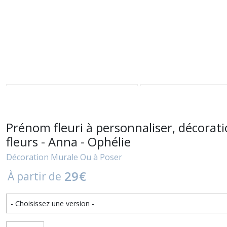
Prénom fleuri à personnaliser, décorat
fleurs - Anna - Ophélie
Décoration Murale Ou à Poser
29
€
À partir de