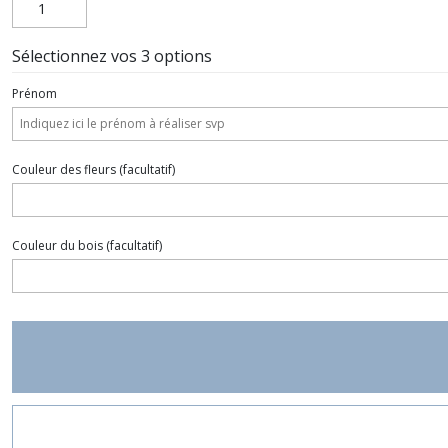
Sélectionnez vos 3 options
Prénom
Couleur des fleurs
(facultatif)
Couleur du bois
(facultatif)