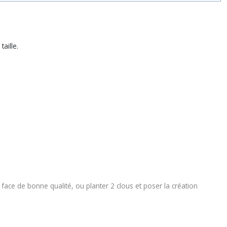
taille.
ace de bonne qualité, ou planter 2 clous et poser la création