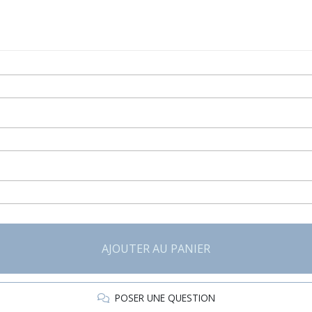
AJOUTER AU PANIER
POSER UNE QUESTION