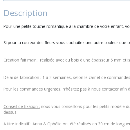
Description
Pour une petite touche romantique à la chambre de votre enfant, vou
Si pour la couleur des fleurs vous souhaitez une autre couleur que c
Création fait main, réalisée avec du bois d'une épaisseur 5 mm et i
Délai de fabrication : 1 à 2 semaines, selon le carnet de commandes 
Pour les commandes urgentes, n'hésitez pas à nous contacter afin d'a
Conseil de fixation :
nous vous conseillons pour les petits modèle du 
dessus.
A titre indicatif : Anna & Ophélie ont été réalisés en 30 cm de longue