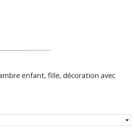
mbre enfant, fille, décoration avec