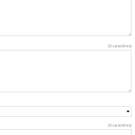
(
0
caractères)
(
0
caractères)