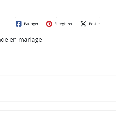
Partager
Enregistrer
Poster
ande en mariage