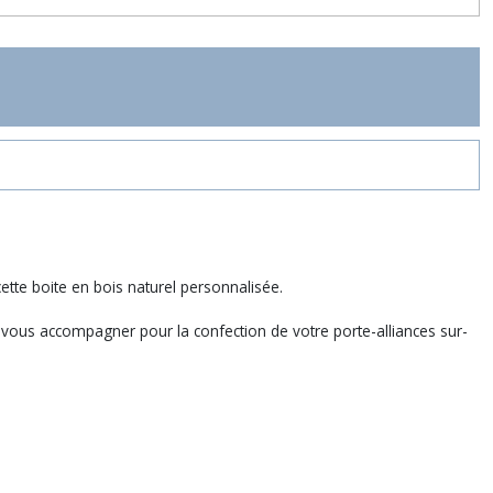
cette boite en bois naturel personnalisée.
 vous accompagner pour la confection de votre porte-alliances sur-