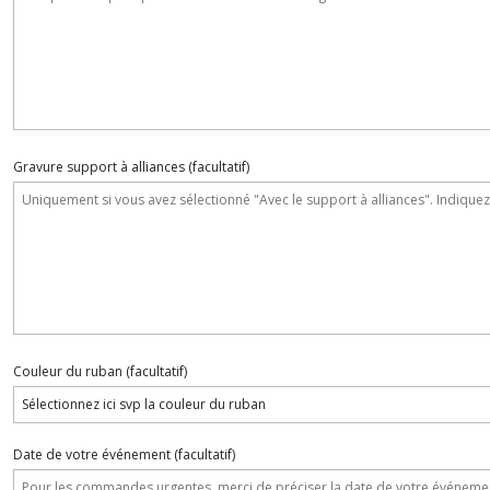
Gravure support à alliances
(facultatif)
Couleur du ruban
(facultatif)
Date de votre événement
(facultatif)