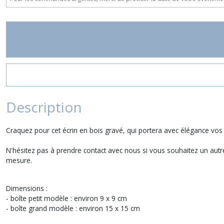
Description
Craquez pour cet écrin en bois gravé, qui portera avec élégance vos 
N'hésitez pas à prendre contact avec nous si vous souhaitez un autr
mesure.
Dimensions :
- boîte petit modèle : environ 9 x 9 cm
- boîte grand modèle : environ 15 x 15 cm