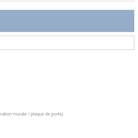
oration murale / plaque de porte).