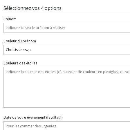
Sélectionnez vos 4 options
Prénom
Couleur du prénom
Couleurs des étoiles
Date de votre évenement
(facultatif)