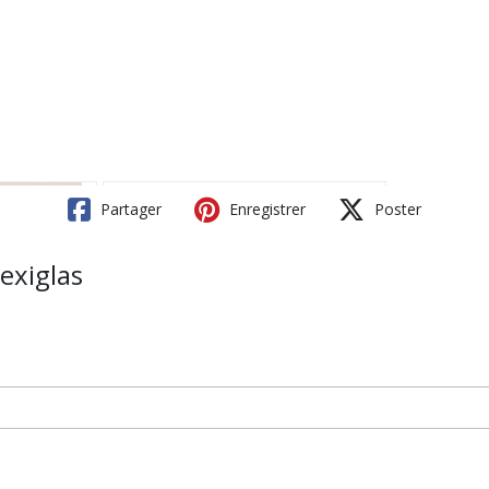
Partager
Enregistrer
Poster
lexiglas