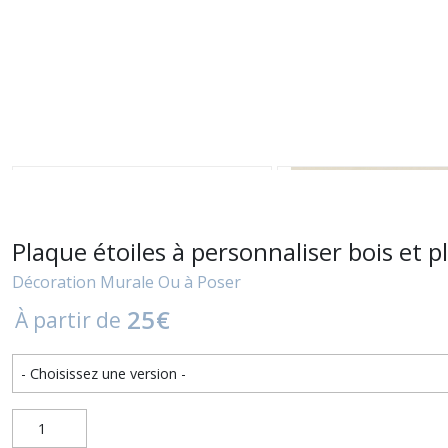
Plaque étoiles à personnaliser bois et p
Décoration Murale Ou à Poser
25
€
À partir de