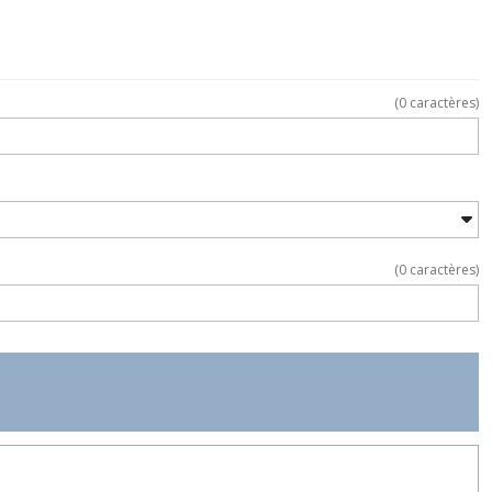
(
0
caractères)
(
0
caractères)