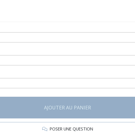
AJOUTER AU PANIER
POSER UNE QUESTION