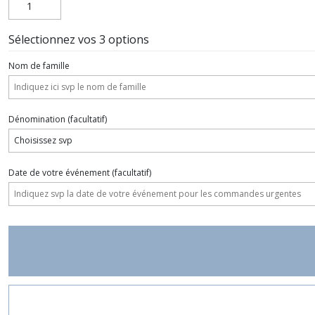
Sélectionnez vos 3 options
Nom de famille
Dénomination
(facultatif)
Date de votre événement
(facultatif)