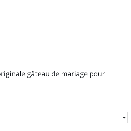
riginale gâteau de mariage pour