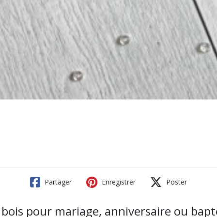
Partager
Enregistrer
Poster
e bois pour mariage, anniversaire ou ba