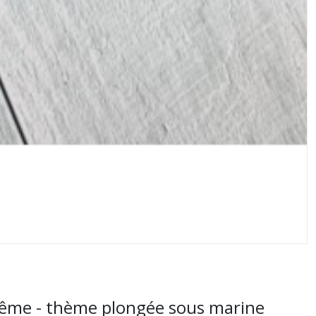
ptême - thème plongée sous marine