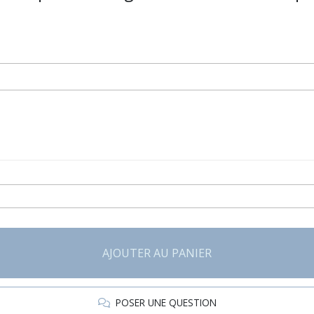
AJOUTER AU PANIER
POSER UNE QUESTION