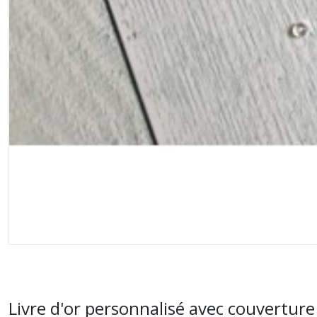
Livre d'or personnalisé avec couvertur