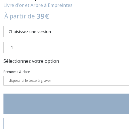
Livre d'or et Arbre à Empreintes
39
€
À partir de
Sélectionnez votre option
Prénoms & date