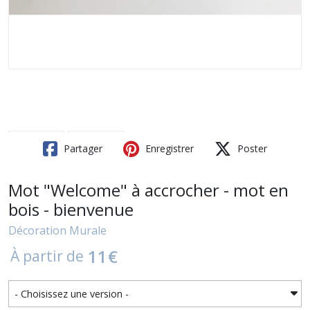
Partager
Enregistrer
Poster
Mot "Welcome" à accrocher - mot en
bois - bienvenue
Décoration Murale
11
€
À partir de