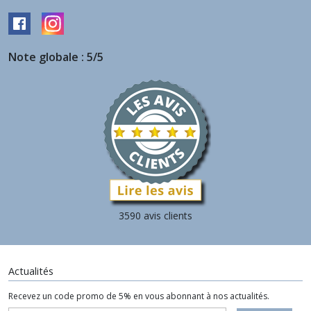
Note globale : 5/5
3590 avis clients
Actualités
Recevez un code promo de 5% en vous abonnant à nos actualités.