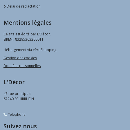
Délai de rétractation
Mentions légales
Ce site est édité par L'Décor.
SIREN : 83295363200011
Hébergement via eProShopping
Gestion des cookies
Données personnelles
L'Décor
47 rue principale
67240
SCHIRRHEIN
Téléphone
Suivez nous