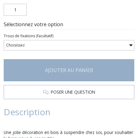
Sélectionnez votre option
Trous de fixations
(facultatif)
AJOUTER AU PANIER
POSER UNE QUESTION
Description
Une jolie décoration en bois à suspendre chez soi, pour souhaiter