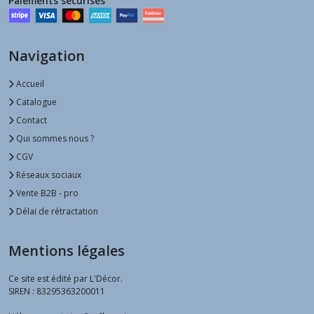
Paiements sécurisés
Navigation
Accueil
Catalogue
Contact
Qui sommes nous ?
CGV
Réseaux sociaux
Vente B2B - pro
Délai de rétractation
Mentions légales
Ce site est édité par L'Décor.
SIREN : 83295363200011