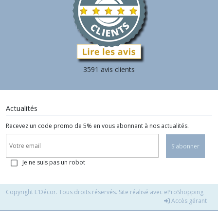
3591 avis clients
Actualités
Recevez un code promo de 5% en vous abonnant à nos actualités.
S'abonner
Je ne suis pas un robot
Copyright L'Décor. Tous droits réservés. Site réalisé avec
eProShopping
Accès gérant