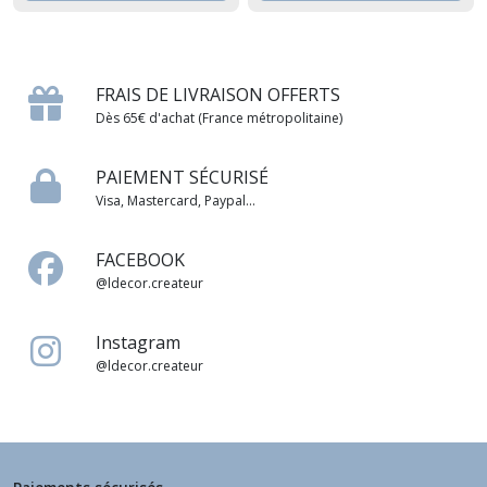
FRAIS DE LIVRAISON OFFERTS
Dès 65€ d'achat (France métropolitaine)
PAIEMENT SÉCURISÉ
Visa, Mastercard, Paypal...
FACEBOOK
@ldecor.createur
Instagram
@ldecor.createur