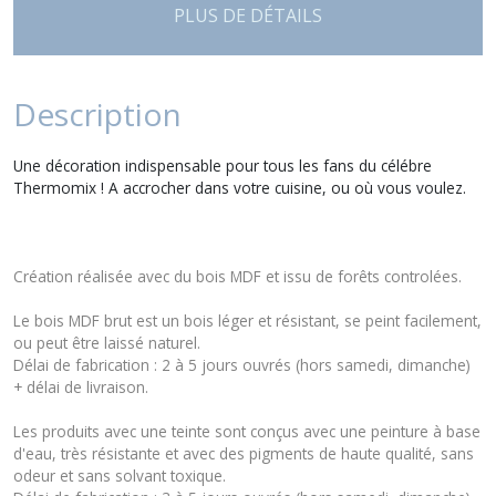
PLUS DE DÉTAILS
Description
Une décoration indispensable pour tous les fans du célébre
Thermomix ! A accrocher dans votre cuisine, ou où vous voulez.
Création réalisée avec du bois MDF et issu de forêts controlées.
Le bois MDF brut est un bois léger et résistant, se peint facilement,
ou peut être laissé naturel.
Délai de fabrication : 2 à 5 jours ouvrés (hors samedi, dimanche)
+ délai de livraison.
Les produits avec une teinte sont conçus avec une peinture à base
d'eau, très résistante et avec des pigments de haute qualité, sans
odeur et sans solvant toxique.