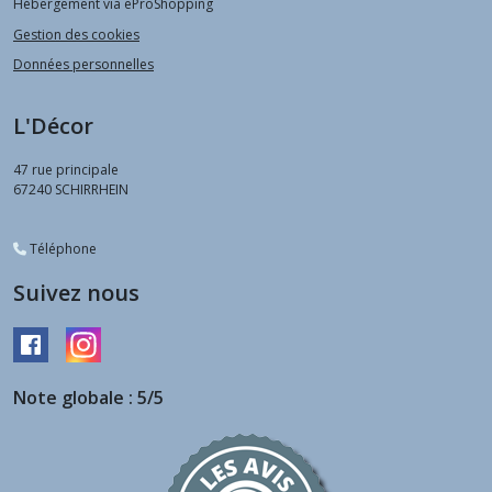
Hébergement via eProShopping
Gestion des cookies
Données personnelles
L'Décor
47 rue principale
67240
SCHIRRHEIN
Téléphone
Suivez nous
Note globale : 5/5