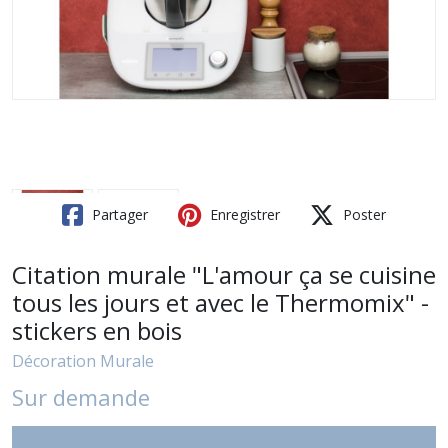
Partager
Enregistrer
Poster
Citation murale "L'amour ça se cuisine
tous les jours et avec le Thermomix" -
stickers en bois
Décoration Murale
Sur demande