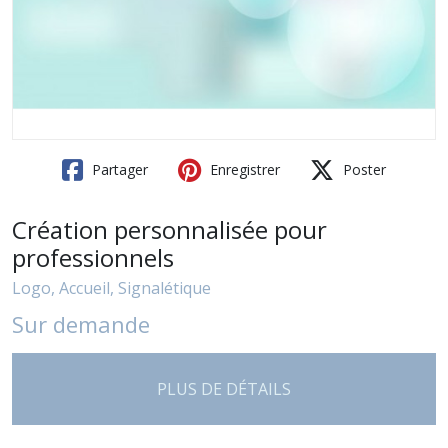
Partager
Enregistrer
Poster
Création personnalisée pour
professionnels
Logo, Accueil, Signalétique
Sur demande
PLUS DE DÉTAILS