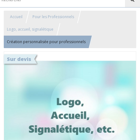
Accueil
Pour les Professionnels
Logo, accueil, signalétique
Création personnalisée pour professionnels
Sur devis