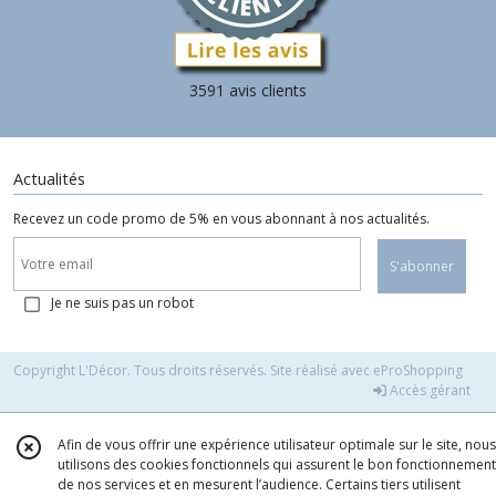
3591 avis clients
Actualités
Recevez un code promo de 5% en vous abonnant à nos actualités.
S'abonner
Je ne suis pas un robot
Copyright L'Décor. Tous droits réservés. Site réalisé avec
eProShopping
Accès gérant
Afin de vous offrir une expérience utilisateur optimale sur le site, nous
utilisons des cookies fonctionnels qui assurent le bon fonctionnement
de nos services et en mesurent l’audience. Certains tiers utilisent