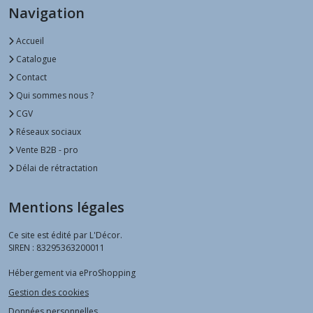
Navigation
Accueil
Catalogue
Contact
Qui sommes nous ?
CGV
Réseaux sociaux
Vente B2B - pro
Délai de rétractation
Mentions légales
Ce site est édité par L'Décor.
SIREN : 83295363200011
Hébergement via eProShopping
Gestion des cookies
Données personnelles