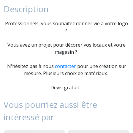
Description
Professionnels, vous souhaitez donner vie à votre logo
?
Vous avez un projet pour décorer vos locaux et votre
magasin ?
N'hésitez pas à nous
contacter
pour une création sur
mesure. Plusieurs choix de matériaux.
Devis gratuit.
Vous pourriez aussi être
intéressé par