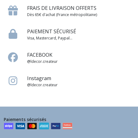
FRAIS DE LIVRAISON OFFERTS
Dès 65€ d'achat (France métropolitaine)
PAIEMENT SÉCURISÉ
Visa, Mastercard, Paypal...
FACEBOOK
@ldecor.createur
Instagram
@ldecor.createur
Paiements sécurisés