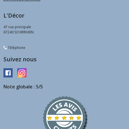
L'Décor
47 rue principale
67240
SCHIRRHEIN
Téléphone
Suivez nous
Note globale : 5/5