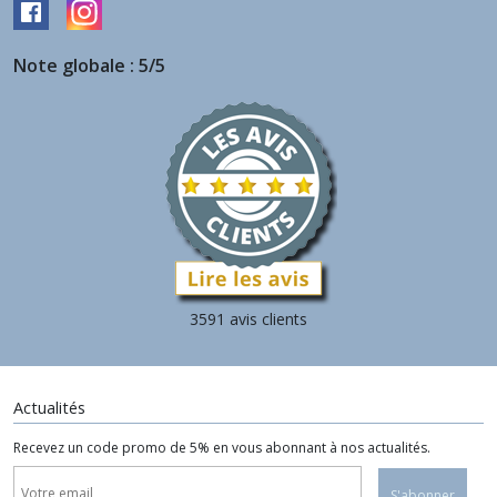
Note globale : 5/5
3591 avis clients
Actualités
Recevez un code promo de 5% en vous abonnant à nos actualités.
S'abonner