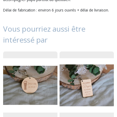
Délai de fabrication : environ 6 jours ouvrés + délai de livraison.
Vous pourriez aussi être
intéressé par