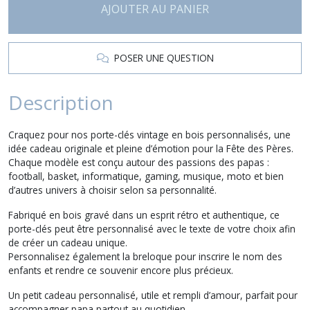
AJOUTER AU PANIER
POSER UNE QUESTION
Description
Craquez pour nos porte-clés vintage en bois personnalisés, une
idée cadeau originale et pleine d’émotion pour la Fête des Pères.
Chaque modèle est conçu autour des passions des papas :
football, basket, informatique, gaming, musique, moto et bien
d’autres univers à choisir selon sa personnalité.
Fabriqué en bois gravé dans un esprit rétro et authentique, ce
porte-clés peut être personnalisé avec le texte de votre choix afin
de créer un cadeau unique.
Personnalisez également la breloque pour inscrire le nom des
enfants et rendre ce souvenir encore plus précieux.
Un petit cadeau personnalisé, utile et rempli d’amour, parfait pour
accompagner papa partout au quotidien.