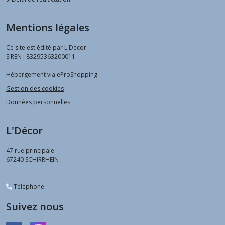
Mentions légales
Ce site est édité par L'Décor.
SIREN : 83295363200011
Hébergement via eProShopping
Gestion des cookies
Données personnelles
L'Décor
47 rue principale
67240
SCHIRRHEIN
Téléphone
Suivez nous