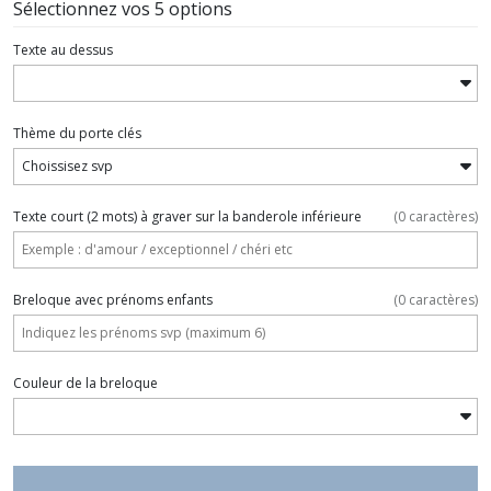
Sélectionnez vos 5 options
Texte au dessus
Thème du porte clés
Texte court (2 mots) à graver sur la banderole inférieure
(
0
caractères)
Breloque avec prénoms enfants
(
0
caractères)
Couleur de la breloque